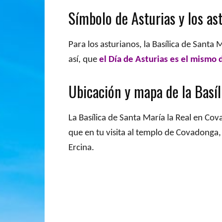
Símbolo de Asturias y los as
Para los asturianos, la Basílica de Santa
así, que
el Día de Asturias es el mismo d
Ubicación y mapa de la Basíl
La Basílica de Santa María la Real en Cov
que en tu visita al templo de Covadonga, 
Ercina.