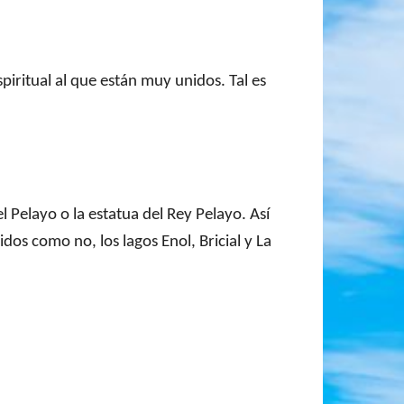
piritual al que están muy unidos. Tal es
 Pelayo o la estatua del Rey Pelayo. Así
dos como no, los lagos Enol, Bricial y La