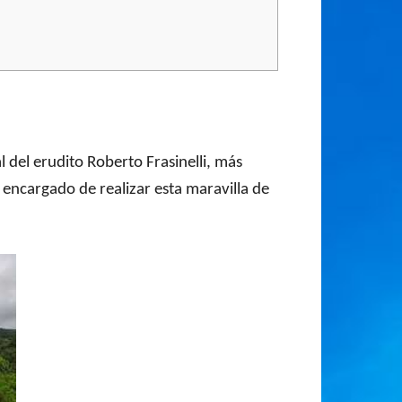
 del erudito Roberto Frasinelli, más
encargado de realizar esta maravilla de