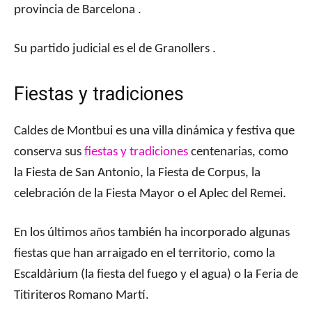
provincia de Barcelona .
Su partido judicial es el de Granollers .
Fiestas y tradiciones
Caldes de Montbui es una villa dinámica y festiva que
conserva sus
fiestas y tradiciones
centenarias, como
la Fiesta de San Antonio, la Fiesta de Corpus, la
celebración de la Fiesta Mayor o el Aplec del Remei.
En los últimos años también ha incorporado algunas
fiestas que han arraigado en el territorio, como la
Escaldàrium (la fiesta del fuego y el agua) o la Feria de
Titiriteros Romano Martí.