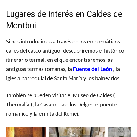
Lugares de interés en Caldes de
Montbui
Si nos introducimos a través de los emblemáticos
calles del casco antiguo, descubriremos el histórico
itinerario termal, en el que encontraremos las
antiguas termas romanas, la
Fuente del León
, la
iglesia parroquial de Santa María y los balnearios.
También se pueden visitar el Museo de Caldes (
Thermalia ), la Casa-museo los Delger, el puente
románico y la ermita del Remei.