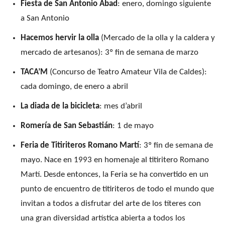
Fiesta de San Antonio Abad
: enero, domingo siguiente
a San Antonio
Hacemos hervir la olla
(Mercado de la olla y la caldera y
mercado de artesanos): 3º fin de semana de marzo
TACA’M
(Concurso de Teatro Amateur Vila de Caldes):
cada domingo, de enero a abril
La diada de la bicicleta
: mes d’abril
Romería de San Sebastián
: 1 de mayo
Feria de Titiriteros Romano Martí
: 3º fin de semana de
mayo. Nace en 1993 en homenaje al titiritero Romano
Martí. Desde entonces, la Feria se ha convertido en un
punto de encuentro de titiriteros de todo el mundo que
invitan a todos a disfrutar del arte de los títeres con
una gran diversidad artística abierta a todos los