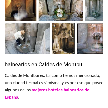
balnearios en Caldes de Montbui
Caldes de Montbui es, tal como hemos mencionado,
una ciudad termal es sí misma, y es por eso que posee
algunos de los
mejores hoteles balnearios de
España
.