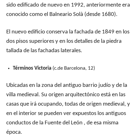
sido edificado de nuevo en 1992, anteriormente era
conocido como el Balneario Solà (desde 1680).
El nuevo edificio conserva la fachada de 1849 en los
dos pisos superiores y en los detalles de la piedra
tallada de las fachadas laterales.
Términos Victoria
(c.de Barcelona, 12)
Ubicadas en la zona del antiguo barrio judío y de la
villa medieval. Su origen arquitectónico está en las
casas que irá ocupando, todas de origen medieval, y
en el interior se pueden ver expuestos los antiguos
conductos de la Fuente del León , de esa misma
época.