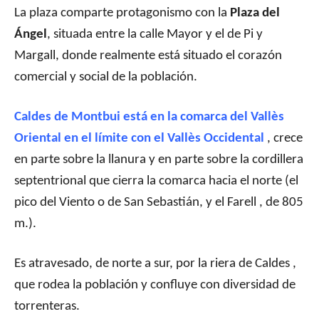
La plaza comparte protagonismo con la
Plaza del
Ángel
, situada entre la calle Mayor y el de Pi y
Margall, donde realmente está situado el corazón
comercial y social de la población.
Caldes de Montbui está en la comarca del Vallès
Oriental en el límite con el Vallès Occidental
, crece
en parte sobre la llanura y en parte sobre la cordillera
septentrional que cierra la comarca hacia el norte (el
pico del Viento o de San Sebastián, y el Farell , de 805
m.).
Es atravesado, de norte a sur, por la riera de Caldes ,
que rodea la población y confluye con diversidad de
torrenteras.