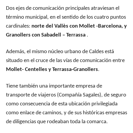
Dos ejes de comunicación principales atraviesan el
término municipal, en el sentido de los cuatro puntos
cardinales:
norte del Vallès con Mollet -Barcelona, y
Granollers con Sabadell – Terrassa
.
Además, el mismo núcleo urbano de Caldes está
situado en el cruce de las vías de comunicación entre
Mollet- Centelles y Terrassa-Granollers
.
Tiene también una importante empresa de
transporte de viajeros (Compañía Sagales), de seguro
como consecuencia de esta ubicación privilegiada
como enlace de caminos, y de sus históricas empresas
de diligencias que rodeaban toda la comarca.