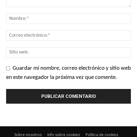
Guardar mi nombre, correo electrónico y sitio web
en este navegador la próxima vez que comente.
Sobre nosotros
Info sobre cookies
Política de cookies