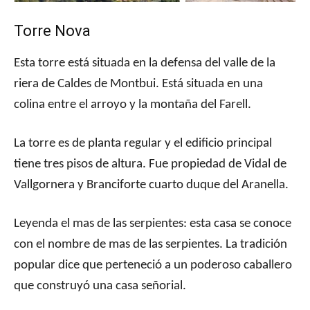
Torre Nova
Esta torre está situada en la defensa del valle de la
riera de Caldes de Montbui. Está situada en una
colina entre el arroyo y la montaña del Farell.
La torre es de planta regular y el edificio principal
tiene tres pisos de altura. Fue propiedad de Vidal de
Vallgornera y Branciforte cuarto duque del Aranella.
Leyenda el mas de las serpientes: esta casa se conoce
con el nombre de mas de las serpientes. La tradición
popular dice que perteneció a un poderoso caballero
que construyó una casa señorial.