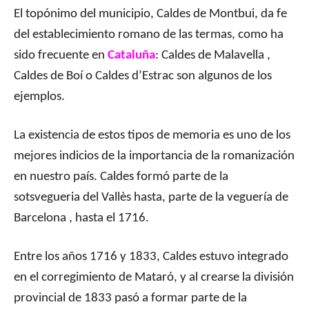
El topónimo del municipio, Caldes de Montbui, da fe
del establecimiento romano de las termas, como ha
sido frecuente en
Cataluña
: Caldes de Malavella ,
Caldes de Boí o Caldes d’Estrac son algunos de los
ejemplos.
La existencia de estos tipos de memoria es uno de los
mejores indicios de la importancia de la romanización
en nuestro país. Caldes formó parte de la
sotsvegueria del Vallès hasta, parte de la veguería de
Barcelona , hasta el 1716.
Entre los años 1716 y 1833, Caldes estuvo integrado
en el corregimiento de Mataró, y al crearse la división
provincial de 1833 pasó a formar parte de la