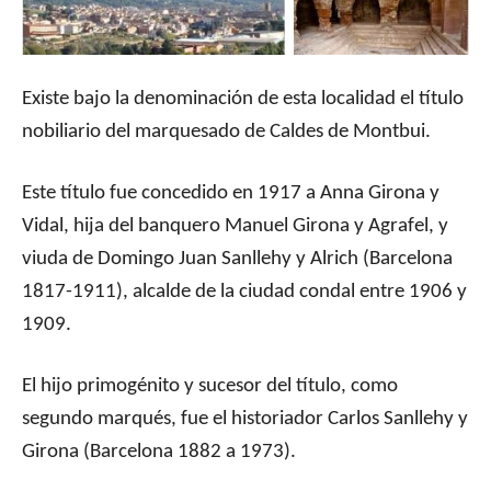
Existe bajo la denominación de esta localidad el título
nobiliario del marquesado de Caldes de Montbui.
Este título fue concedido en 1917 a Anna Girona y
Vidal, hija del banquero Manuel Girona y Agrafel, y
viuda de Domingo Juan Sanllehy y Alrich (Barcelona
1817-1911), alcalde de la ciudad condal entre 1906 y
1909.
El hijo primogénito y sucesor del título, como
segundo marqués, fue el historiador Carlos Sanllehy y
Girona (Barcelona 1882 a 1973).