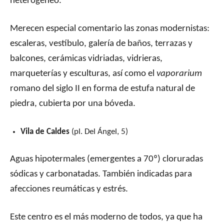
heterogéneo.
Merecen especial comentario las zonas modernistas:
escaleras, vestíbulo, galería de baños, terrazas y
balcones, cerámicas vidriadas, vidrieras,
marqueterías y esculturas, así como el
vaporarium
romano del siglo II en forma de estufa natural de
piedra, cubierta por una bóveda.
Vila de Caldes
(pl. Del Ángel, 5)
Aguas hipotermales (emergentes a 70º) cloruradas
sódicas y carbonatadas. También indicadas para
afecciones reumáticas y estrés.
Este centro es el más moderno de todos, ya que ha