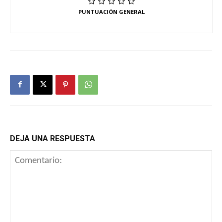
PUNTUACIÓN GENERAL
DEJA UNA RESPUESTA