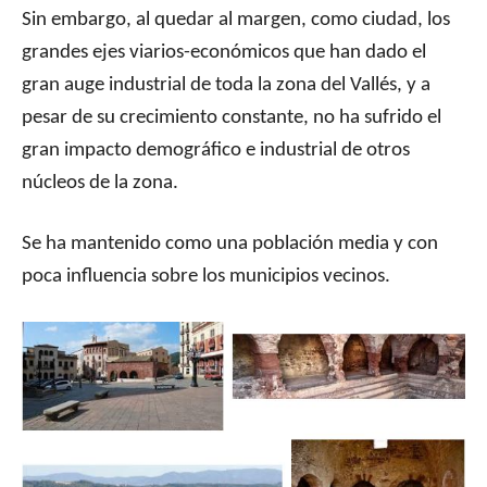
Sin embargo, al quedar al margen, como ciudad, los
grandes ejes viarios-económicos que han dado el
gran auge industrial de toda la zona del Vallés, y a
pesar de su crecimiento constante, no ha sufrido el
gran impacto demográfico e industrial de otros
núcleos de la zona.
Se ha mantenido como una población media y con
poca influencia sobre los municipios vecinos.