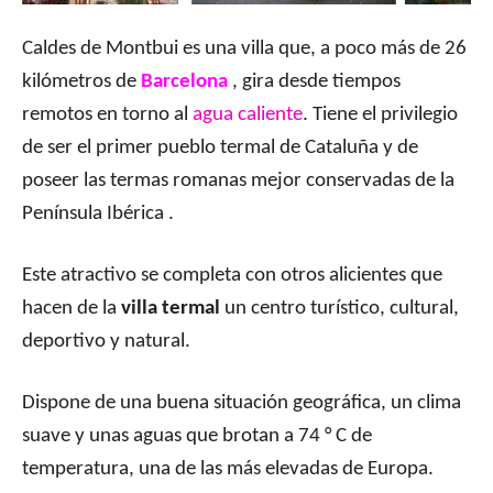
Caldes de Montbui es una villa que, a poco más de 26
kilómetros de
Barcelona
, gira desde tiempos
remotos en torno al
agua caliente
. Tiene el privilegio
de ser el primer pueblo termal de Cataluña y de
poseer las termas romanas mejor conservadas de la
Península Ibérica .
Este atractivo se completa con otros alicientes que
hacen de la
villa termal
un centro turístico, cultural,
deportivo y natural.
Dispone de una buena situación geográfica, un clima
suave y unas aguas que brotan a 74 ° C de
temperatura, una de las más elevadas de Europa.