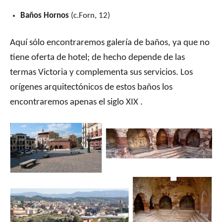
Baños Hornos
(c.Forn, 12)
Aquí sólo encontraremos galería de baños, ya que no
tiene oferta de hotel; de hecho depende de las
termas Victoria y complementa sus servicios. Los
orígenes arquitectónicos de estos baños los
encontraremos apenas el siglo XIX .