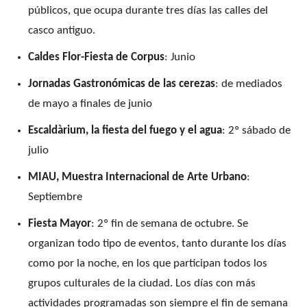
públicos, que ocupa durante tres días las calles del
casco antiguo.
Caldes Flor-Fiesta de Corpus
: Junio
Jornadas Gastronómicas de las cerezas
: de mediados
de mayo a finales de junio
Escaldàrium, la fiesta del fuego y el agua
: 2º sábado de
julio
MIAU, Muestra Internacional de Arte Urbano
:
Septiembre
Fiesta Mayor
: 2º fin de semana de octubre. Se
organizan todo tipo de eventos, tanto durante los días
como por la noche, en los que participan todos los
grupos culturales de la ciudad. Los días con más
actividades programadas son siempre el fin de semana