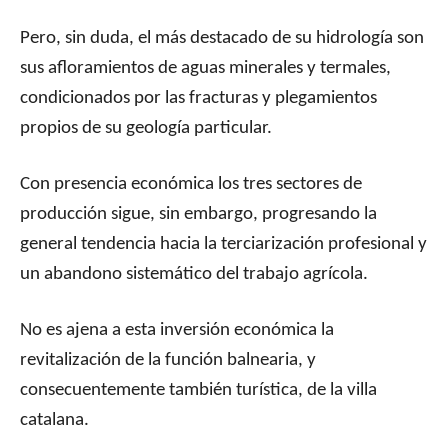
Pero, sin duda, el más destacado de su hidrología son
sus afloramientos de aguas minerales y termales,
condicionados por las fracturas y plegamientos
propios de su geología particular.
Con presencia económica los tres sectores de
producción sigue, sin embargo, progresando la
general tendencia hacia la terciarización profesional y
un abandono sistemático del trabajo agrícola.
No es ajena a esta inversión económica la
revitalización de la función balnearia, y
consecuentemente también turística, de la villa
catalana.