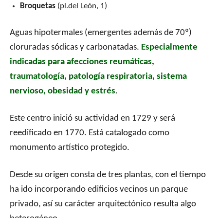
Broquetas
(pl.del León, 1)
Aguas hipotermales (emergentes además de 70º)
cloruradas sódicas y carbonatadas.
Especialmente
indicadas para afecciones reumáticas,
traumatología, patología respiratoria, sistema
nervioso, obesidad y estrés
.
Este centro inició su actividad en 1729 y será
reedificado en 1770. Está catalogado como
monumento artístico protegido.
Desde su origen consta de tres plantas, con el tiempo
ha ido incorporando edificios vecinos un parque
privado, así su carácter arquitectónico resulta algo