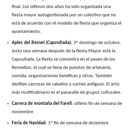
final. Los últimos dos años ha sido organizada una
fiesta mayor autogestionada por un colectivo que no
está de acuerdo con el modelo de fiesta que organiza el
ayuntamiento.
Aplec del Remei (Capvuitada)
: 3º domingo de octubre.
Justo una semana después de la fiesta Mayor está la
Capvuitada. La fiesta se concentra en el paseo de los
Remedios, el cual se llena de puestos de artesanía,
comida, organizaciones benéficas y otros. También
desfilan carrozas de caballos y coches antiguos. El acto
más multitudinario es el pasacalle de grupos culturales.
Carrera de montaña del Farell
: último fin de semana de
noviembre
Feria de Navidad
: 1º fin de semana de diciembre