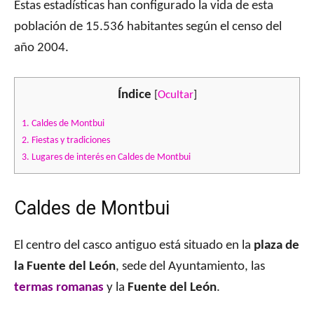
Estas estadísticas han configurado la vida de esta
población de 15.536 habitantes según el censo del
año 2004.
Índice
[
Ocultar
]
1.
Caldes de Montbui
2.
Fiestas y tradiciones
3.
Lugares de interés en Caldes de Montbui
Caldes de Montbui
El centro del casco antiguo está situado en la
plaza de
la Fuente del León
, sede del Ayuntamiento, las
termas romanas
y la
Fuente del León
.