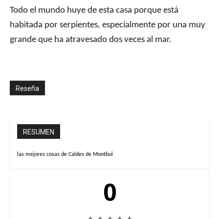
Todo el mundo huye de esta casa porque está
habitada por serpientes, especialmente por una muy
grande que ha atravesado dos veces al mar.
Reseña
RESUMEN
las mejores cosas de Caldes de Montbui
0