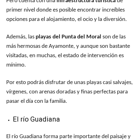
Pero cuenta con una
infraestructura turística
de
primer nivel donde es posible encontrar increíbles
opciones para el alojamiento, el ocio y la diversión.
Además, las
playas del Punta del Moral
son de las
más hermosas de Ayamonte, y aunque son bastante
visitadas, en muchas, el estado de intervención es
mínimo.
Por esto podrás disfrutar de unas playas casi salvajes,
vírgenes, con arenas doradas y finas perfectas para
pasar el día con la familia.
El río Guadiana
El río Guadiana forma parte importante del paisaje y