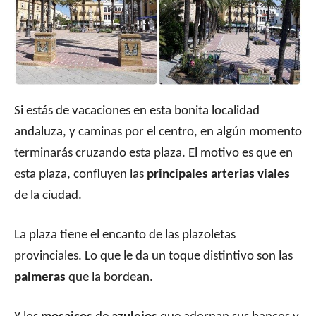
Si estás de vacaciones en esta bonita localidad
andaluza, y caminas por el centro, en algún momento
terminarás cruzando esta plaza. El motivo es que en
esta plaza, confluyen las
principales
arterias viales
de la ciudad.
La plaza tiene el encanto de las plazoletas
provinciales. Lo que le da un toque distintivo son las
palmeras
que la bordean.