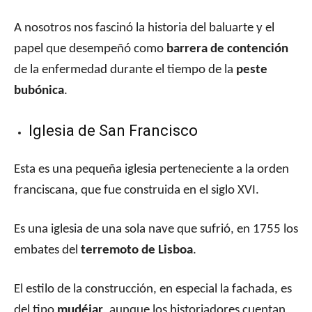
A nosotros nos fascinó la historia del baluarte y el
papel que desempeñó como
barrera de contención
de la enfermedad durante el tiempo de la
peste
bubónica
.
Iglesia de San Francisco
Esta es una pequeña iglesia perteneciente a la orden
franciscana, que fue construida en el siglo XVI.
Es una iglesia de una sola nave que sufrió, en 1755 los
embates del
terremoto de Lisboa
.
El estilo de la construcción, en especial la fachada, es
del tipo
mudéjar
, aunque los historiadores cuentan