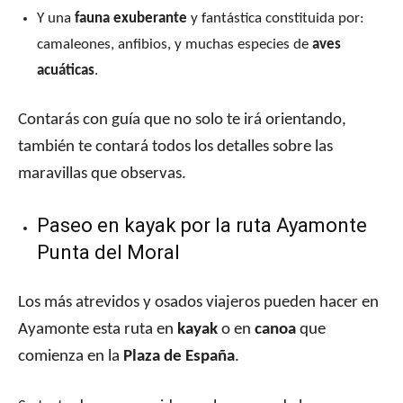
Y una
fauna exuberante
y fantástica constituida por:
camaleones, anfibios, y muchas especies de
aves
acuáticas
.
Contarás con guía que no solo te irá orientando,
también te contará todos los detalles sobre las
maravillas que observas.
Paseo en kayak por la ruta Ayamonte
Punta del Moral
Los más atrevidos y osados viajeros pueden hacer en
Ayamonte esta ruta en
kayak
o en
canoa
que
comienza en la
Plaza de España
.