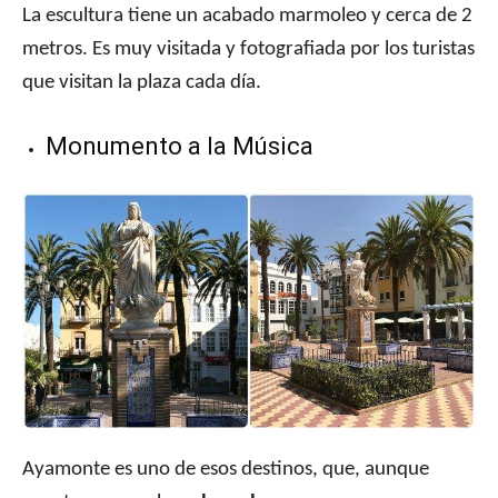
La escultura tiene un acabado marmoleo y cerca de 2
metros. Es muy visitada y fotografiada por los turistas
que visitan la plaza cada día.
Monumento a la Música
Ayamonte es uno de esos destinos, que, aunque