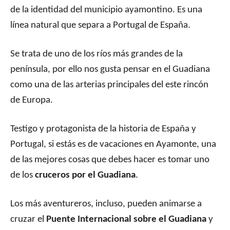
de la identidad del municipio ayamontino. Es una
línea natural que separa a Portugal de España.
Se trata de uno de los ríos más grandes de la
península, por ello nos gusta pensar en el Guadiana
como una de las arterias principales del este rincón
de Europa.
Testigo y protagonista de la historia de España y
Portugal, si estás es de vacaciones en Ayamonte, una
de las mejores cosas que debes hacer es tomar uno
de los
cruceros por el Guadiana
.
Los más aventureros, incluso, pueden animarse a
cruzar el
Puente Internacional sobre el Guadiana
y