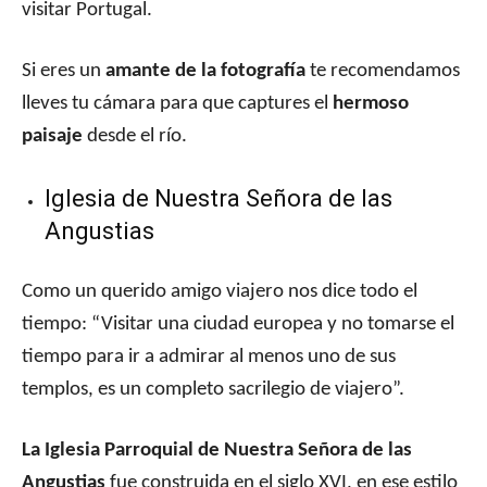
visitar Portugal.
Si eres un
amante de la fotografía
te recomendamos
lleves tu cámara para que captures el
hermoso
paisaje
desde el río.
Iglesia de Nuestra Señora de las
Angustias
Como un querido amigo viajero nos dice todo el
tiempo: “Visitar una ciudad europea y no tomarse el
tiempo para ir a admirar al menos uno de sus
templos, es un completo sacrilegio de viajero”.
La Iglesia Parroquial de Nuestra Señora de las
Angustias
fue construida en el siglo XVI, en ese estilo