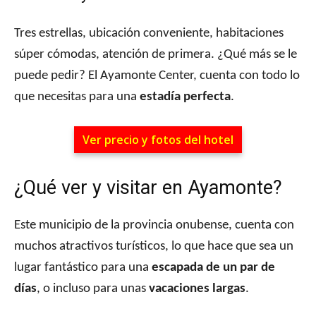
Tres estrellas, ubicación conveniente, habitaciones
súper cómodas, atención de primera. ¿Qué más se le
puede pedir? El Ayamonte Center, cuenta con todo lo
que necesitas para una
estadía perfecta
.
Ver precio y fotos del hotel
¿Qué ver y visitar en Ayamonte?
Este municipio de la provincia onubense, cuenta con
muchos atractivos turísticos, lo que hace que sea un
lugar fantástico para una
escapada de un par de
días
, o incluso para unas
vacaciones largas
.