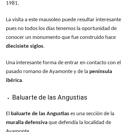
1981.
La visita a este mausoleo puede resultar interesante
pues no todos los días tenemos la oportunidad de
conocer un monumento que fue construido hace
diecisiete siglos
.
Una interesante forma de entrar en contacto con el
pasado romano de Ayamonte y de la
península
ibérica
.
Baluarte de las Angustias
El
baluarte de las Angustias
es una sección de la
muralla defensiva
que defendía la localidad de
Ayamonte.