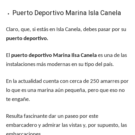
Puerto Deportivo Marina Isla Canela
Claro, que, si estás en Isla Canela, debes pasar por su
puerto deportivo.
El
puerto deportivo Marina Ilsa Canela
es una de las
instalaciones más modernas en su tipo del país.
En la actualidad cuenta con cerca de 250 amarres por
lo que es una marina aún pequeña, pero que eso no
te engañe.
Resulta fascinante dar un paseo por este
embarcadero y admirar las vistas y, por supuesto, las
embarcaciones.