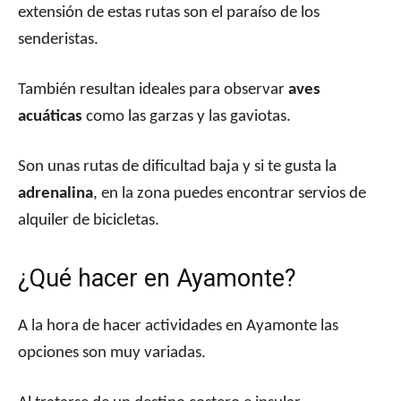
extensión de estas rutas son el paraíso de los
senderistas.
También resultan ideales para observar
aves
acuáticas
como las garzas y las gaviotas.
Son unas rutas de dificultad baja y si te gusta la
adrenalina
, en la zona puedes encontrar servios de
alquiler de bicicletas.
¿Qué hacer en Ayamonte?
A la hora de hacer actividades en Ayamonte las
opciones son muy variadas.