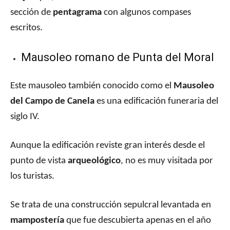
sección de
pentagrama
con algunos compases
escritos.
Mausoleo romano de Punta del Moral
Este mausoleo también conocido como el
Mausoleo
del Campo de Canela
es una edificación funeraria del
siglo IV.
Aunque la edificación reviste gran interés desde el
punto de vista
arqueológico
, no es muy visitada por
los turistas.
Se trata de una construcción sepulcral levantada en
mampostería
que fue descubierta apenas en el año