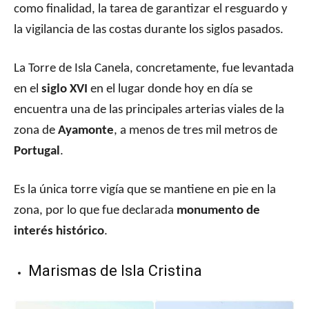
como finalidad, la tarea de garantizar el resguardo y
la vigilancia de las costas durante los siglos pasados.
La Torre de Isla Canela, concretamente, fue levantada
en el
siglo XVI
en el lugar donde hoy en día se
encuentra una de las principales arterias viales de la
zona de
Ayamonte
, a menos de tres mil metros de
Portugal
.
Es la única torre vigía que se mantiene en pie en la
zona, por lo que fue declarada
monumento de
interés histórico
.
Marismas de Isla Cristina