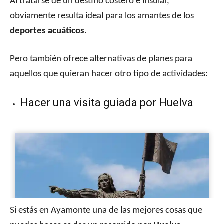
Al tratarse de un destino costero e insular,
obviamente resulta ideal para los amantes de los
deportes acuáticos
.
Pero también ofrece alternativas de planes para
aquellos que quieran hacer otro tipo de actividades:
Hacer una visita guiada por Huelva
Si estás en Ayamonte una de las mejores cosas que