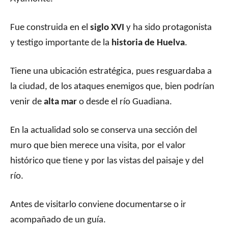
Fue construida en el
siglo XVI
y ha sido protagonista
y testigo importante de la
historia de Huelva
.
Tiene una ubicación estratégica, pues resguardaba a
la ciudad, de los ataques enemigos que, bien podrían
venir de
alta mar
o desde el río Guadiana.
En la actualidad solo se conserva una sección del
muro que bien merece una visita, por el valor
histórico que tiene y por las vistas del paisaje y del
río.
Antes de visitarlo conviene documentarse o ir
acompañado de un guía.