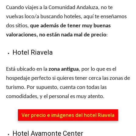
Cuando viajes a la Comunidad Andaluza, no te
vuelvas loco/a buscando hoteles, aquí te enseñamos
dos sitios,
que además de tener muy buenas
valoraciones, no están nada mal de precio
:
Hotel Riavela
Está ubicado en la
zona antigua
, por lo que es el
hospedaje perfecto si quieres tener cerca las zonas de
turismo. Por supuesto, cuenta con todas las
comodidades, y el personal es muy atento.
Ver precio e imágenes del hotel Riavela
Hotel Ayamonte Center