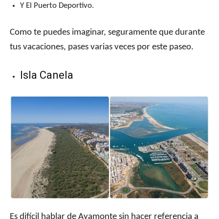
Y El Puerto Deportivo.
Como te puedes imaginar, seguramente que durante
tus vacaciones, pases varias veces por este paseo.
Isla Canela
Es difícil hablar de Ayamonte sin hacer referencia a