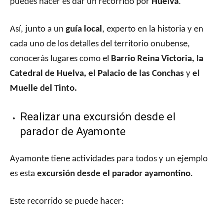
puedes hacer es dar un recorrido por
Huelva
.
Así, junto a un
guía local
, experto en la historia y en
cada uno de los detalles del territorio onubense,
conocerás lugares como el
Barrio Reina Victoria, la
Catedral de Huelva, el Palacio de las Conchas
y
el
Muelle del Tinto.
Realizar una excursión desde el
parador de Ayamonte
Ayamonte tiene actividades para todos y un ejemplo
es esta
excursión desde el parador ayamontino
.
Este recorrido se puede hacer: