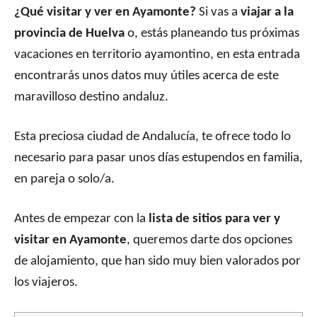
¿Qué visitar y ver en Ayamonte?
Si vas a
viajar a la
provincia de Huelva
o, estás planeando tus próximas
vacaciones en territorio ayamontino, en esta entrada
encontrarás unos datos muy útiles acerca de este
maravilloso destino andaluz.
Esta preciosa ciudad de Andalucía, te ofrece todo lo
necesario para pasar unos días estupendos en familia,
en pareja o solo/a.
Antes de empezar con la
lista de sitios para ver y
visitar en Ayamonte
, queremos darte dos opciones
de alojamiento, que han sido muy bien valorados por
los viajeros.