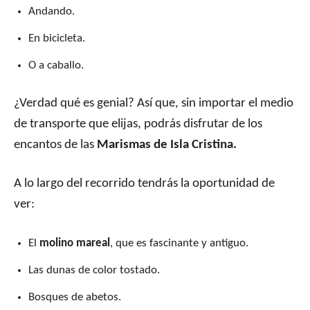
Andando.
En bicicleta.
O a caballo.
¿Verdad qué es genial? Así que, sin importar el medio
de transporte que elijas, podrás disfrutar de los
encantos de las
Marismas de Isla Cristina.
A lo largo del recorrido tendrás la oportunidad de
ver:
El
molino mareal
, que es fascinante y antiguo.
Las dunas de color tostado.
Bosques de abetos.