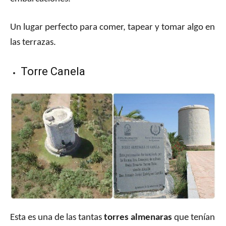
Un lugar perfecto para comer, tapear y tomar algo en
las terrazas.
Torre Canela
Esta es una de las tantas
torres almenaras
que tenían