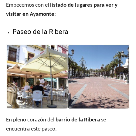
Empecemos con el
listado de lugares para ver y
visitar en Ayamonte
:
Paseo de la Ribera
En pleno corazón del
barrio de la Ribera
se
encuentra este paseo.