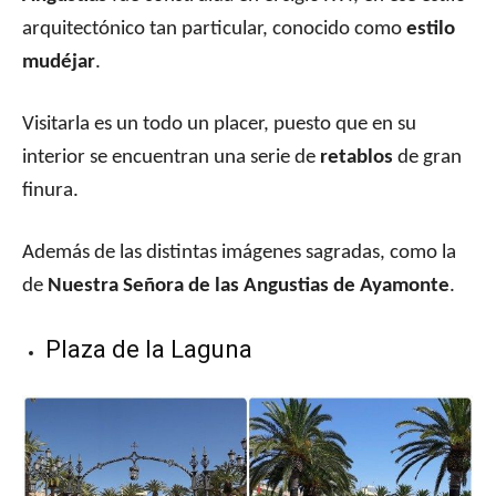
arquitectónico tan particular, conocido como
estilo
mudéjar
.
Visitarla es un todo un placer, puesto que en su
interior se encuentran una serie de
retablos
de gran
finura.
Además de las distintas imágenes sagradas, como la
de
Nuestra Señora de las Angustias de Ayamonte
.
Plaza de la Laguna