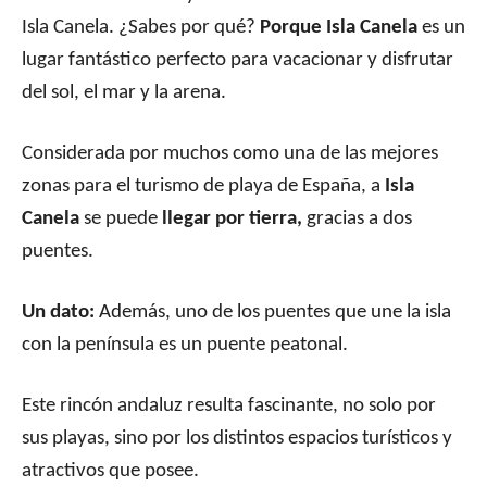
Isla Canela. ¿Sabes por qué?
Porque Isla Canela
es un
lugar fantástico perfecto para vacacionar y disfrutar
del sol, el mar y la arena.
Considerada por muchos como una de las mejores
zonas para el turismo de playa de España, a
Isla
Canela
se puede
llegar por tierra,
gracias a dos
puentes.
Un dato:
Además, uno de los puentes que une la isla
con la península es un puente peatonal.
Este rincón andaluz resulta fascinante, no solo por
sus playas, sino por los distintos espacios turísticos y
atractivos que posee.