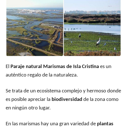
El
Paraje natural Marismas de Isla Cristina
es un
auténtico regalo de la naturaleza.
Se trata de un ecosistema complejo y hermoso donde
es posible apreciar la
biodiversidad
de la zona como
en ningún otro lugar.
En las marismas hay una gran variedad de
plantas