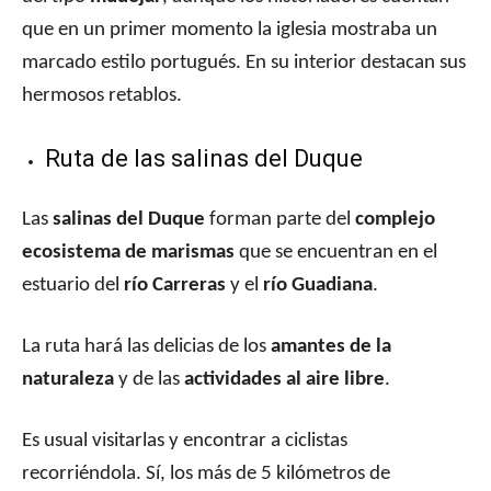
que en un primer momento la iglesia mostraba un
marcado estilo portugués. En su interior destacan sus
hermosos retablos.
Ruta de las salinas del Duque
Las
salinas del Duque
forman parte del
complejo
ecosistema de marismas
que se encuentran en el
estuario del
río Carreras
y el
río Guadiana
.
La ruta hará las delicias de los
amantes de la
naturaleza
y de las
actividades al aire libre
.
Es usual visitarlas y encontrar a ciclistas
recorriéndola. Sí, los más de 5 kilómetros de