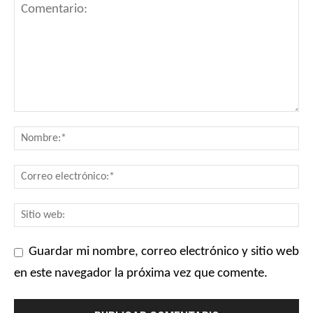
Guardar mi nombre, correo electrónico y sitio web
en este navegador la próxima vez que comente.