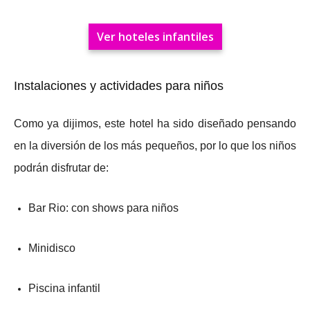
Ver hoteles infantiles
Instalaciones y actividades para niños
Como ya dijimos, este hotel ha sido diseñado pensando
en la diversión de los más pequeños, por lo que los niños
podrán disfrutar de:
Bar Rio: con shows para niños
Minidisco
Piscina infantil