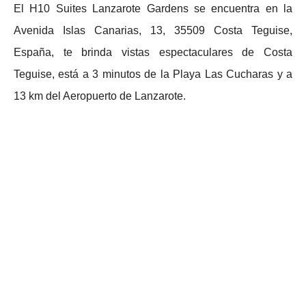
El H10 Suites Lanzarote Gardens se encuentra en la
Avenida Islas Canarias, 13, 35509 Costa Teguise,
España, te brinda vistas espectaculares de Costa
Teguise, está a 3 minutos de la Playa Las Cucharas y a
13 km del Aeropuerto de Lanzarote.