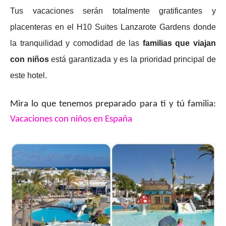
Tus vacaciones serán totalmente gratificantes y
placenteras en el H10 Suites Lanzarote Gardens donde
la tranquilidad y comodidad de las
familias que viajan
con niños
está garantizada y es la prioridad principal de
este hotel.
Mira lo que tenemos preparado para ti y tú familia:
Vacaciones con niños en España