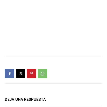
DEJA UNA RESPUESTA