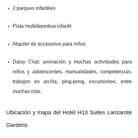
2 parques infantiles
Pista multideportiva infantil
Alquiler de accesorios para niños
Daisy Club: animación y muchas actividades para
niños y adolescentes, manualidades, competencias,
trabajos en arcilla, ping-pong, excursiones, entre
muchas más.
Ubicación y mapa del Hotel H10 Suites Lanzarote
Gardens