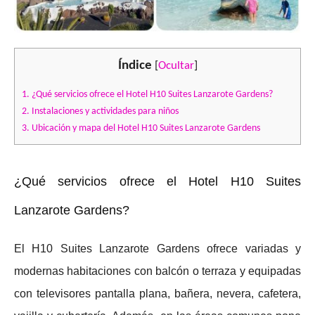
Índice
[
Ocultar
]
1.
¿Qué servicios ofrece el Hotel H10 Suites Lanzarote Gardens?
2.
Instalaciones y actividades para niños
3.
Ubicación y mapa del Hotel H10 Suites Lanzarote Gardens
¿Qué servicios ofrece el Hotel H10 Suites
Lanzarote Gardens?
El H10 Suites Lanzarote Gardens ofrece variadas y
modernas habitaciones con balcón o terraza y equipadas
con televisores pantalla plana, bañera, nevera, cafetera,