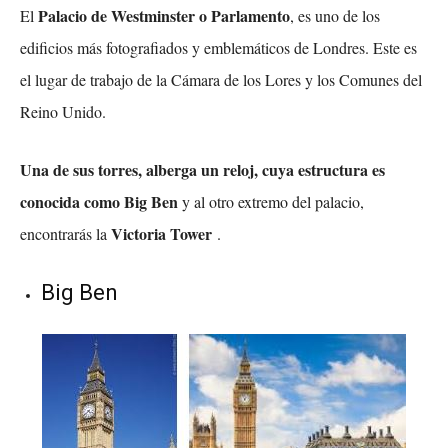
Palacio de Westminster o Parlamento
El
, es uno de los
edificios más fotografiados y emblemáticos de Londres. Este es
el lugar de trabajo de la Cámara de los Lores y los Comunes del
Reino Unido.
Una de sus torres, alberga un reloj, cuya estructura es
conocida como Big Ben
y al otro extremo del palacio,
Victoria Tower
encontrarás la
.
Big Ben