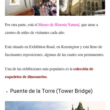
Por otra parte, está el
Museo de Historia Natural
, que atrae a
cientos de miles de visitantes cada año.
Está situado en Exhibition Road, en Kensington y está lleno de
fascinantes exposiciones, algunas de las cuales son permanentes.
colección de
Una de las exhibiciones más populares es la
esqueletos de dinosaurios
.
Puente de la Torre (Tower Bridge)