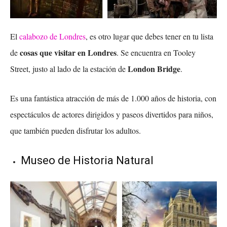
El
calabozo de Londres
, es otro lugar que debes tener en tu lista
cosas que visitar en Londres
de
. Se encuentra en Tooley
London Bridge
Street, justo al lado de la estación de
.
Es una fantástica atracción de más de 1.000 años de historia, con
espectáculos de actores dirigidos y paseos divertidos para niños,
que también pueden disfrutar los adultos.
Museo de Historia Natural