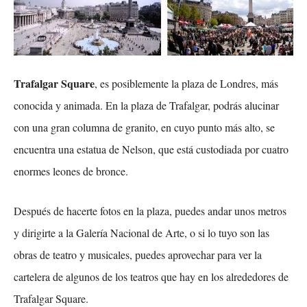
Trafalgar Square
, es posiblemente la plaza de Londres, más
conocida y animada. En la plaza de Trafalgar, podrás alucinar
con una gran columna de granito, en cuyo punto más alto, se
encuentra una estatua de Nelson, que está custodiada por cuatro
enormes leones de bronce.
Después de hacerte fotos en la plaza, puedes andar unos metros
y dirigirte a la Galería Nacional de Arte, o si lo tuyo son las
obras de teatro y musicales, puedes aprovechar para ver la
cartelera de algunos de los teatros que hay en los alrededores de
Trafalgar Square.