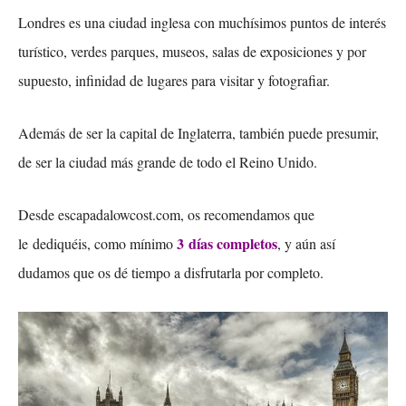
Londres es una ciudad inglesa con muchísimos puntos de interés
turístico, verdes parques, museos, salas de exposiciones y por
supuesto, infinidad de lugares para visitar y fotografiar.
Además de ser la capital de Inglaterra, también puede presumir,
de ser la ciudad más grande de todo el Reino Unido.
Desde escapadalowcost.com, os recomendamos que
3 días completos
le dediquéis, como mínimo
, y aún así
dudamos que os dé tiempo a disfrutarla por completo.