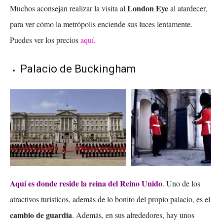
London Eye
Muchos aconsejan realizar la visita al
al atardecer,
para ver cómo la metrópolis enciende sus luces lentamente.
Puedes ver los precios
aquí
.
Palacio de Buckingham
Aquí es donde reside la reina del Reino Unido
. Uno de los
atractivos turísticos, además de lo bonito del propio palacio, es el
cambio de guardia
. Además, en sus alrededores, hay unos