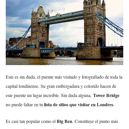
Este es sin duda, el puente más visitado y fotografíado de toda la
capital londinense. Su gran embergadura y colorido hacen de
Tower Bridge
este puente un lugar increíble. Sin duda alguna,
lista de sitios que visitar en Londres
no puede faltar en tu
.
Big Ben
Es casi tan popular como el
. Constituye el punto más