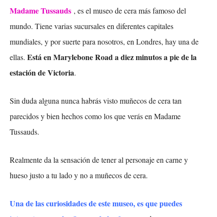
Madame Tussauds
, es el museo de cera más famoso del
mundo. Tiene varias sucursales en diferentes capitales
mundiales, y por suerte para nosotros, en Londres, hay una de
Está en Marylebone Road a diez minutos a pie de la
ellas.
estación de Victoria
.
Sin duda alguna nunca habrás visto muñecos de cera tan
parecidos y bien hechos como los que verás en Madame
Tussauds.
Realmente da la sensación de tener al personaje en carne y
hueso justo a tu lado y no a muñecos de cera.
Una de las curiosidades de este museo, es que puedes