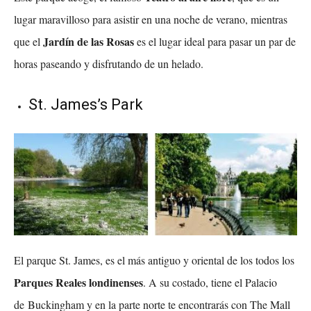
lugar maravilloso para asistir en una noche de verano, mientras
Jardín de las Rosas
que el
es el lugar ideal para pasar un par de
horas paseando y disfrutando de un helado.
St. James’s Park
El parque St. James, es el más antiguo y oriental de los todos los
Parques Reales londinenses
. A su costado, tiene el Palacio
de Buckingham y en la parte norte te encontrarás con The Mall