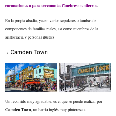
coronaciones o para ceremonias fúnebres o entierros
.
En la propia abadía, yacen varios sepulcros o tumbas de
componentes de familias reales, así como miembros de la
aristocracia y personas ilustres.
Camden Town
Un recorrido muy agradable, es el que se puede realizar por
Camden Town
, un barrio inglés muy pintoresco.