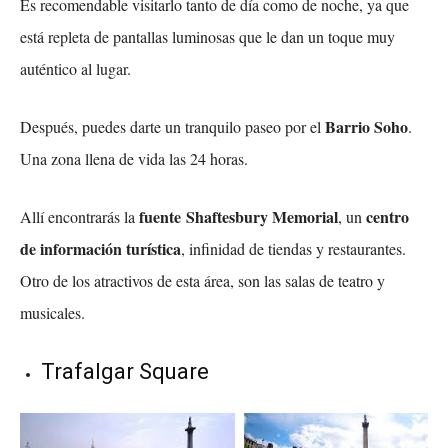
Es recomendable visitarlo tanto de día como de noche, ya que
está repleta de pantallas luminosas que le dan un toque muy
auténtico al lugar.
Barrio Soho
Después, puedes darte un tranquilo paseo por el
.
Una zona llena de vida las 24 horas.
fuente Shaftesbury Memorial
centro
Allí encontrarás la
, un
de información turística
, infinidad de tiendas y restaurantes.
Otro de los atractivos de esta área, son las salas de teatro y
musicales.
Trafalgar Square