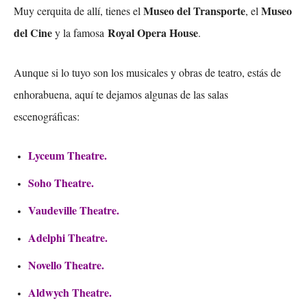
Museo del Transporte
Museo
Muy cerquita de allí, tienes el
, el
del Cine
Royal Opera House
y la famosa
.
Aunque si lo tuyo son los musicales y obras de teatro, estás de
enhorabuena, aquí te dejamos algunas de las salas
escenográficas:
Lyceum Theatre.
Soho Theatre.
Vaudeville Theatre.
Adelphi Theatre.
Novello Theatre.
Aldwych Theatre.