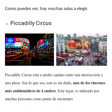
Como puedes ver, hay muchas salas a elegir.
Piccadilly Circus
Piccadilly Circus está a medio camino entre una intersección y
uno de los rincones
una plaza. Sea lo que sea, este es sin duda,
más emblemáticos de Londres
. Este lugar, es utilizado por
muchas personas como punto de encuentro.