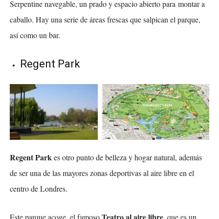
Serpentine navegable, un prado y espacio abierto para montar a
caballo. Hay una serie de áreas frescas que salpican el parque,
así como un bar.
Regent Park
Regent Park
es otro punto de belleza y hogar natural, además
de ser una de las mayores zonas deportivas al aire libre en el
centro de Londres.
Teatro al aire libre
Este parque acoge, el famoso
, que es un