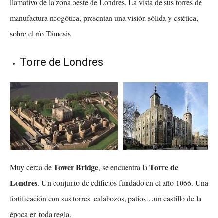
llamativo de la zona oeste de Londres. La vista de sus torres de
manufactura neogótica, presentan una visión sólida y estética,
sobre el río Támesis.
Torre de Londres
Tower Bridge
Torre de
Muy cerca de
, se encuentra la
Londres
. Un conjunto de edificios fundado en el año 1066. Una
fortificación con sus torres, calabozos, patios…un castillo de la
época en toda regla.