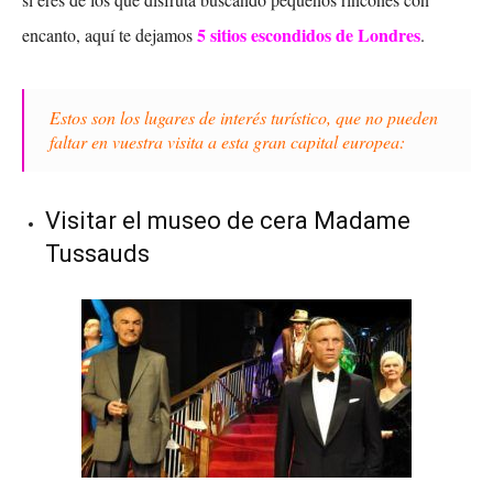
5 sitios escondidos de Londres
encanto, aquí te dejamos
.
Estos son los lugares de interés turístico, que no pueden
faltar en vuestra visita a esta gran capital europea:
Visitar el museo de cera Madame
Tussauds