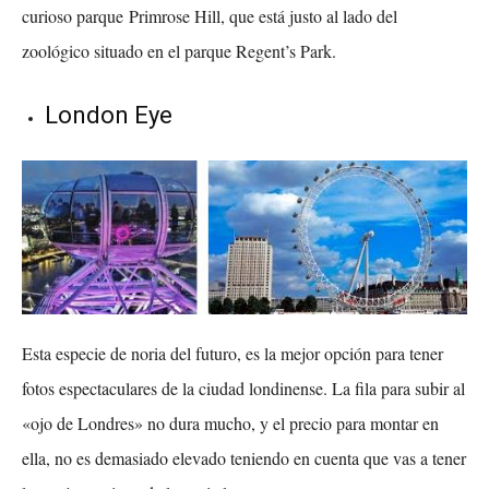
curioso parque Primrose Hill, que está justo al lado del
zoológico situado en el parque Regent’s Park.
London Eye
Esta especie de noria del futuro, es la mejor opción para tener
fotos espectaculares de la ciudad londinense. La fila para subir al
«ojo de Londres» no dura mucho, y el precio para montar en
ella, no es demasiado elevado teniendo en cuenta que vas a tener