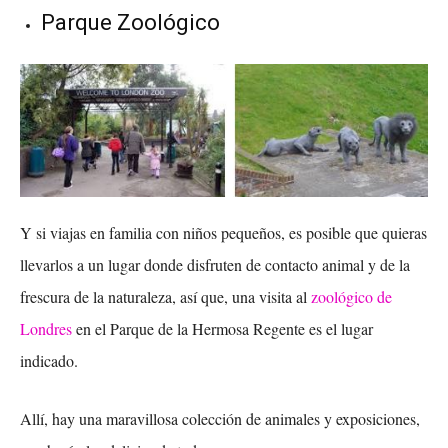
Parque Zoológico
Y si viajas en familia con niños pequeños, es posible que quieras
llevarlos a un lugar donde disfruten de contacto animal y de la
frescura de la naturaleza, así que, una visita al
zoológico de
Londres
en el Parque de la Hermosa Regente es el lugar
indicado.
Allí, hay una maravillosa colección de animales y exposiciones,