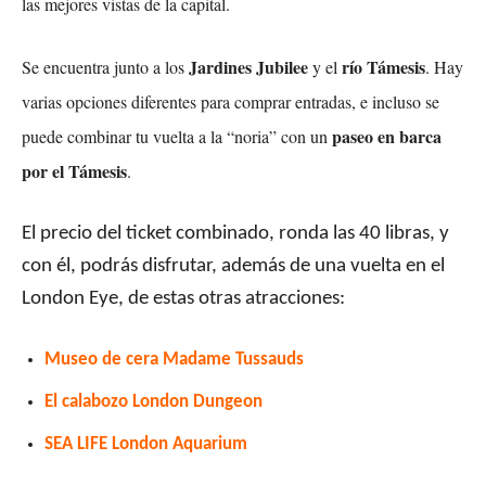
las mejores vistas de la capital.
Jardines Jubilee
río Támesis
Se encuentra junto a los
y el
. Hay
varias opciones diferentes para comprar entradas, e incluso se
paseo en barca
puede combinar tu vuelta a la “noria” con un
por el Támesis
.
El precio del ticket combinado, ronda las 40 libras, y
con él, podrás disfrutar, además de una vuelta en el
London Eye, de estas otras atracciones:
Museo de cera Madame Tussauds
El calabozo London Dungeon
SEA LIFE London Aquarium