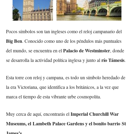
Pocos símbolos son tan ingleses como el reloj campanario del
Big Ben
. Conocido como uno de los péndulos más puntuales
Palacio de Westminster
del mundo, se encuentra en el
, donde
río Támesis
se desarrolla la actividad política inglesa y junto al
.
Esta torre con reloj y campana, es todo un símbolo heredado de
la era Victoriana, que identifica a los británicos, a la vez que
marca el tiempo de esta vibrante urbe cosmopolita.
Imperial Churchill War
Muy cerca de aquí, encontrarás el
Museums, el Lambeth Palace Gardens y el bonito barrio St
James’s
.