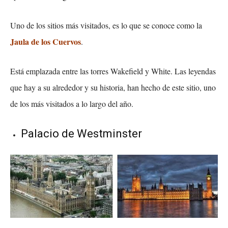
Uno de los sitios más visitados, es lo que se conoce como la
Jaula de los Cuervos
.
Está emplazada entre las torres Wakefield y White. Las leyendas
que hay a su alrededor y su historia, han hecho de este sitio, uno
de los más visitados a lo largo del año.
Palacio de Westminster