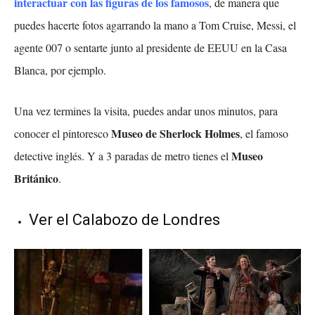
interactuar con las figuras de los famosos
, de manera que
puedes hacerte fotos agarrando la mano a Tom Cruise, Messi, el
agente 007 o sentarte junto al presidente de EEUU en la Casa
Blanca, por ejemplo.
Una vez termines la visita, puedes andar unos minutos, para
Museo de Sherlock Holmes
conocer el pintoresco
, el famoso
Museo
detective inglés. Y a 3 paradas de metro tienes el
Británico
.
Ver el Calabozo de Londres