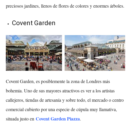
preciosos jardines, llenos de flores de colores y enormes árboles.
Covent Garden
Covent Garden, es posiblemente la zona de Londres más
bohemia. Uno de sus mayores atractivos es ver a los artistas
callejeros, tiendas de artesanía y sobre todo, el mercado o centro
comercial cubierto por una especie de cúpula muy llamativa,
Covent Garden Piazza
situada justo en
.