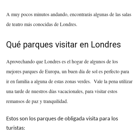
A muy pocos minutos andando, encontrarás algunas de las salas
de teatro más conocidas de Londres.
Qué parques visitar en Londres
Aprovechando que Londres es el hogar de algunos de los
mejores parques de Europa, un buen día de sol es perfecto para
ir en familia a alguna de estas zonas verdes. Vale la pena utilizar
una tarde de nuestros días vacacionales, para visitar estos
remansos de paz y tranquilidad.
Estos son los parques de obligada visita para los
turistas: