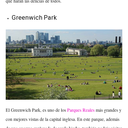
que harán las delicias de todos.
Greenwich Park
El Greenwich Park, es uno de los
Parques Reales
más grandes y
con mejores vistas de la capital inglesa. En este parque, además