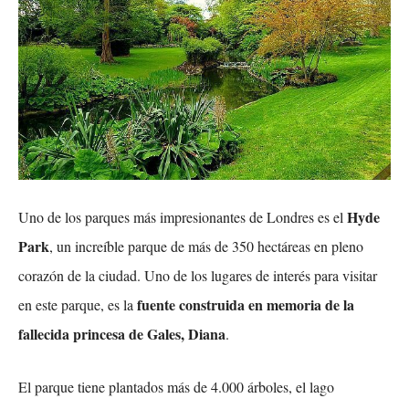
Hyde
Uno de los parques más impresionantes de Londres es el
Park
, un increíble parque de más de 350 hectáreas en pleno
corazón de la ciudad. Uno de los lugares de interés para visitar
fuente construida en memoria de la
en este parque, es la
fallecida princesa de Gales, Diana
.
El parque tiene plantados más de 4.000 árboles, el lago