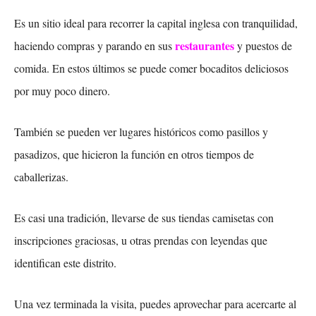
Es un sitio ideal para recorrer la capital inglesa con tranquilidad,
restaurantes
haciendo compras y parando en sus
y puestos de
comida. En estos últimos se puede comer bocaditos deliciosos
por muy poco dinero.
También se pueden ver lugares históricos como pasillos y
pasadizos, que hicieron la función en otros tiempos de
caballerizas.
Es casi una tradición, llevarse de sus tiendas camisetas con
inscripciones graciosas, u otras prendas con leyendas que
identifican este distrito.
Una vez terminada la visita, puedes aprovechar para acercarte al