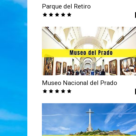
Parque del Retiro
Museo Nacional del Prado