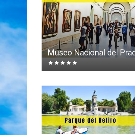
Museo Nacional del Pra