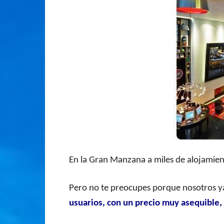
En la Gran Manzana a miles de alojamien
Pero no te preocupes porque nosotros y
usuarios, con un precio muy asequible,