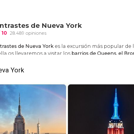
ueva York