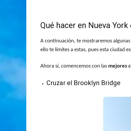
Qué hacer en Nueva York 
A continuación, te mostraremos algunas
ello te límites a estas, pues esta ciudad 
Ahora sí, comencemos con las
mejores c
Cruzar el Brooklyn Bridge