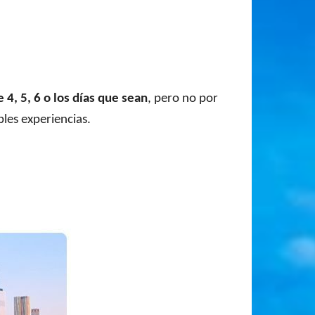
4, 5, 6 o los días que sean
, pero no por
bles experiencias.