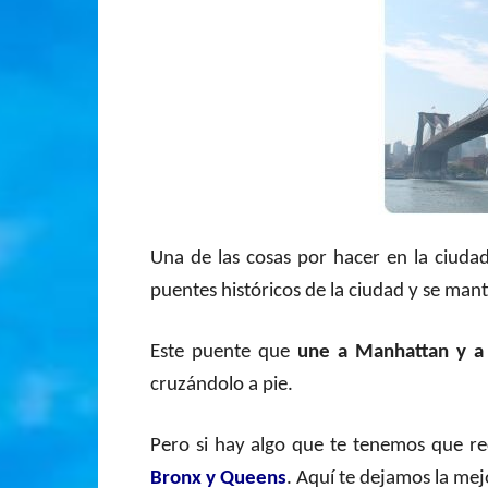
Una de las cosas por hacer en la ciuda
puentes históricos de la ciudad y se man
Este puente que
une a
Manhattan y a
cruzándolo a pie.
Pero si hay algo que te tenemos que r
Bronx y Queens
. Aquí te dejamos la mej