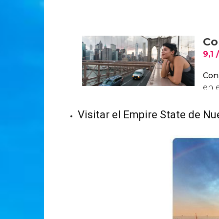
Visitar el Empire State de N