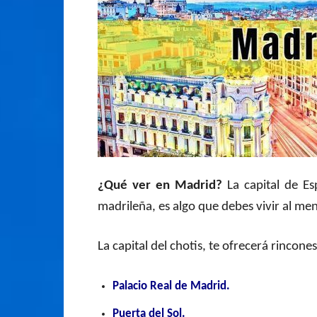
¿Qué ver en Madrid?
La capital de Es
madrileña, es algo que debes vivir al men
La capital del chotis, te ofrecerá rinco
Palacio Real de Madrid.
Puerta del Sol.