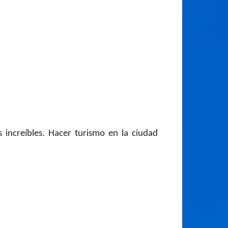
 increíbles. Hacer turismo en la ciudad