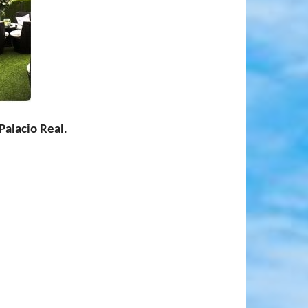
Palacio Real
.