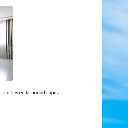
 noches en la ciudad capital.