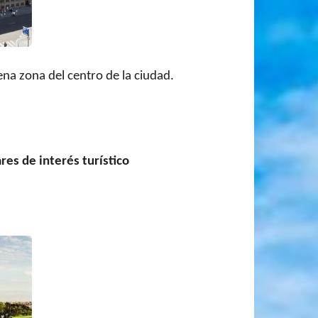
ena zona del centro de la ciudad.
res de interés turístico