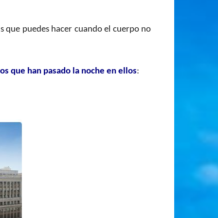
as que puedes hacer cuando el cuerpo no
ios que han pasado la noche en ellos
: