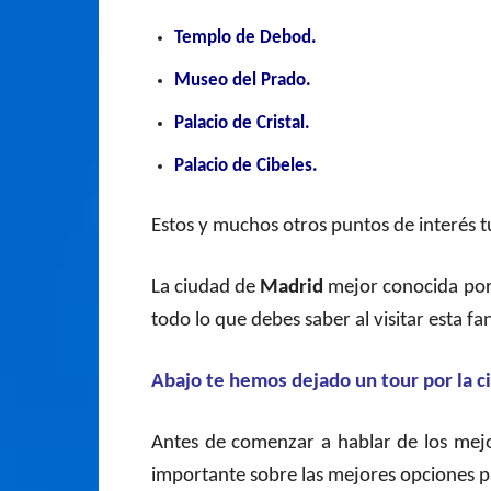
Templo de Debod.
Museo del Prado.
Palacio de Cristal.
Palacio de Cibeles.
Estos y muchos otros puntos de interés tu
La ciudad de
Madrid
mejor conocida por s
todo lo que debes saber al visitar esta fa
Abajo te hemos dejado un tour por la c
Antes de comenzar a hablar de los mejor
importante sobre las mejores opciones p