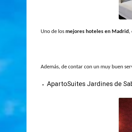
Uno de los
mejores hoteles en Madrid
,
Además, de contar con un muy buen servi
ApartoSuites Jardines de Sa