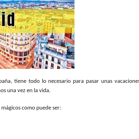
paña, tiene todo lo necesario para pasar unas vacaciones
os una vez en la vida.
nes mágicos como puede ser: