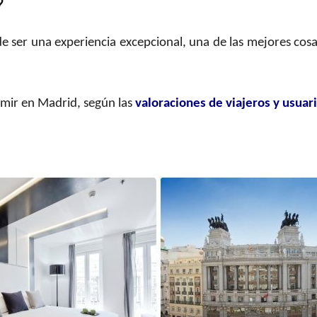
?
 ser una experiencia excepcional, una de las mejores cos
rmir en Madrid, según las
valoraciones de viajeros y usuar