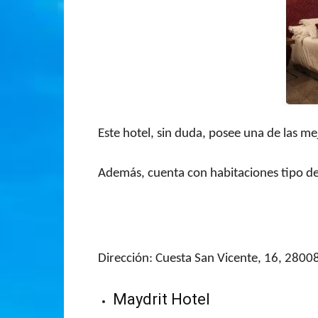
Este hotel, sin duda, posee una de las me
Además, cuenta con habitaciones tipo dep
Dirección: Cuesta San Vicente, 16, 2800
Maydrit Hotel