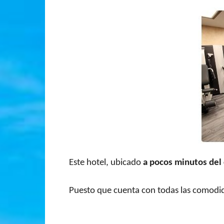
Este hotel, ubicado
a
pocos minutos del
Puesto que cuenta con todas las comodi