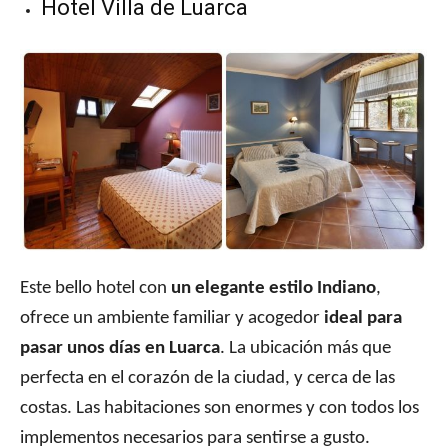
Hotel Villa de Luarca
Este bello hotel con
un elegante estilo Indiano
,
ofrece un ambiente familiar y acogedor
ideal para
pasar unos días en Luarca
. La ubicación más que
perfecta en el corazón de la ciudad, y cerca de las
costas. Las habitaciones son enormes y con todos los
implementos necesarios para sentirse a gusto.