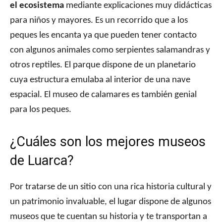
el ecosistema
mediante explicaciones muy didácticas
para niños y mayores. Es un recorrido que a los
peques les encanta ya que pueden tener contacto
con algunos animales como serpientes salamandras y
otros reptiles. El parque dispone de un planetario
cuya estructura emulaba al interior de una nave
espacial. El museo de calamares es también genial
para los peques.
¿Cuáles son los mejores museos
de Luarca?
Por tratarse de un sitio con una rica historia cultural y
un patrimonio invaluable, el lugar dispone de algunos
museos que te cuentan su historia y te transportan a