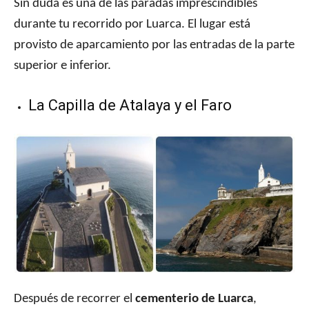
Sin duda es una de las paradas imprescindibles
durante tu recorrido por Luarca. El lugar está
provisto de aparcamiento por las entradas de la parte
superior e inferior.
La Capilla de Atalaya y el Faro
Después de recorrer el
cementerio de Luarca
,