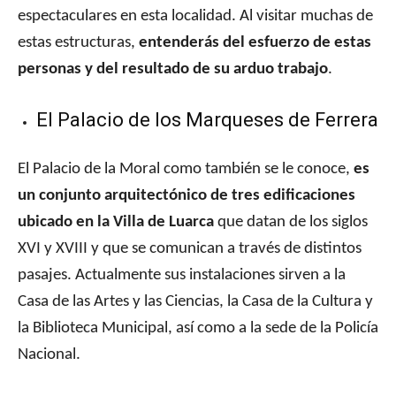
espectaculares en esta localidad. Al visitar muchas de
estas estructuras,
entenderás del esfuerzo de estas
personas y del resultado de su arduo trabajo
.
El Palacio de los Marqueses de Ferrera
El Palacio de la Moral como también se le conoce,
es
un conjunto arquitectónico de tres edificaciones
ubicado en la Villa de Luarca
que datan de los siglos
XVI y XVIII y que se comunican a través de distintos
pasajes. Actualmente sus instalaciones sirven a la
Casa de las Artes y las Ciencias, la Casa de la Cultura y
la Biblioteca Municipal, así como a la sede de la Policía
Nacional.