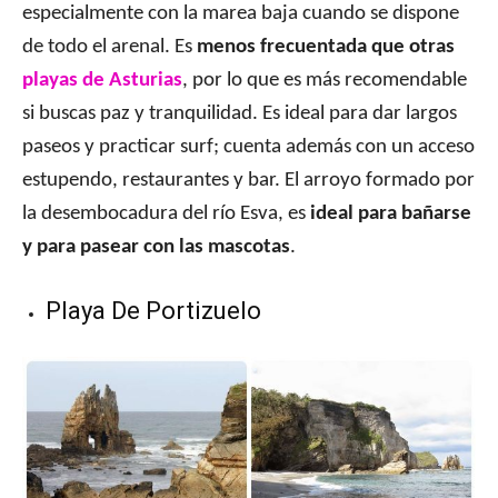
especialmente con la marea baja cuando se dispone
de todo el arenal. Es
menos frecuentada que otras
playas de Asturias
, por lo que es más recomendable
si buscas paz y tranquilidad. Es ideal para dar largos
paseos y practicar surf; cuenta además con un acceso
estupendo, restaurantes y bar. El arroyo formado por
la desembocadura del río Esva, es
ideal para bañarse
y para pasear con las mascotas
.
Playa De Portizuelo