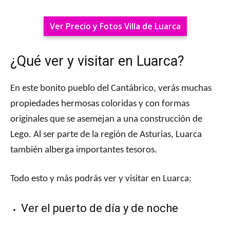
Ver Precio y Fotos Villa de Luarca
¿Qué ver y visitar en Luarca?
En este bonito pueblo del Cantábrico, verás muchas
propiedades hermosas coloridas y con formas
originales que se asemejan a una construcción de
Lego. Al ser parte de la región de Asturias, Luarca
también alberga importantes tesoros.
Todo esto y más podrás ver y visitar en Luarca:
Ver el puerto de día y de noche