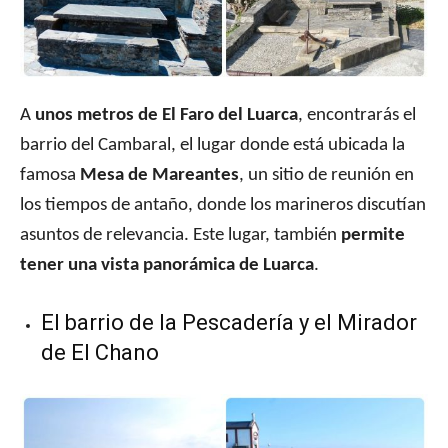
A
unos metros de El Faro del Luarca
, encontrarás el
barrio del Cambaral, el lugar donde está ubicada la
famosa
Mesa de Mareantes
, un sitio de reunión en
los tiempos de antaño, donde los marineros discutían
asuntos de relevancia. Este lugar, también
permite
tener una vista panorámica de Luarca
.
El barrio de la Pescadería y el Mirador
de El Chano