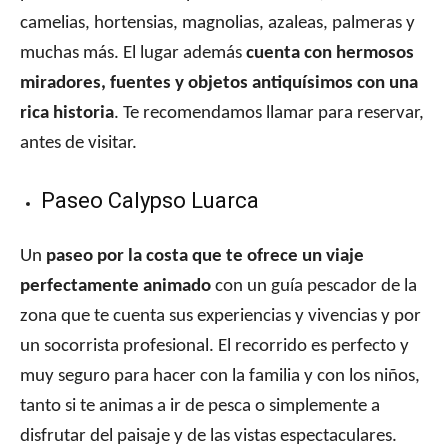
camelias, hortensias, magnolias, azaleas, palmeras y
muchas más. El lugar además
cuenta con hermosos
miradores, fuentes y objetos antiquísimos con una
rica historia
. Te recomendamos llamar para reservar,
antes de visitar.
Paseo Calypso Luarca
Un
paseo por la costa que te ofrece un viaje
perfectamente animado
con un guía pescador de la
zona que te cuenta sus experiencias y vivencias y por
un socorrista profesional. El recorrido es perfecto y
muy seguro para hacer con la familia y con los niños,
tanto si te animas a ir de pesca o simplemente a
disfrutar del paisaje y de las vistas espectaculares.