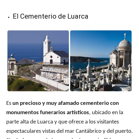
El Cementerio de Luarca
Es
un precioso y muy afamado cementerio con
monumentos funerarios artísticos
, ubicado en la
parte alta de Luarca y que ofrece a los visitantes
espectaculares vistas del mar Cantábrico y del puerto.