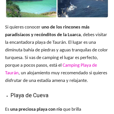
Si quieres conocer
uno de los rincones más
paradisíacos y recónditos de la Luarca
, debes visitar
la encantadora playa de Taurán. El lugar es una
diminuta bahía de piedras y aguas tranquilas de color
turquesa. Si vas de camping el lugar es perfecto,
porque a pocos pasos, está el
Camping Playa de
Taurán
, un alojamiento muy recomendado si quieres
disfrutar de una estadía amena y relajante.
Playa de Cueva
Es
una preciosa playa con río
que brilla