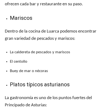
ofrecen cada bar y restaurante en su paso.
Mariscos
Dentro de la cocina de Luarca podemos encontrar
gran variedad de pescados y mariscos:
La caldereta de pescados y mariscos
El centollo
Buey de mar o nécoras
Platos típicos asturianos
La gastronomía es uno de los puntos fuertes del
Principado de Asturias: