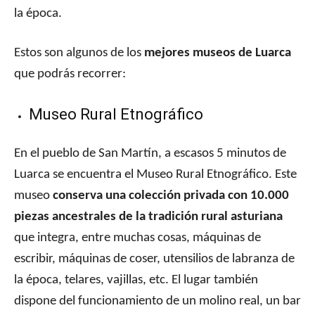
la época.
Estos son algunos de los
mejores museos de Luarca
que podrás recorrer:
Museo Rural Etnográfico
En el pueblo de San Martín, a escasos 5 minutos de
Luarca se encuentra el Museo Rural Etnográfico. Este
museo
conserva una colección privada con 10.000
piezas ancestrales de la tradición rural asturiana
que integra, entre muchas cosas, máquinas de
escribir, máquinas de coser, utensilios de labranza de
la época, telares, vajillas, etc. El lugar también
dispone del funcionamiento de un molino real, un bar