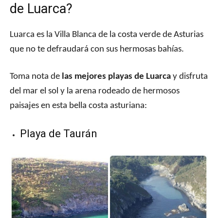
de Luarca?
Luarca es la Villa Blanca de la costa verde de Asturias
que no te defraudará con sus hermosas bahías.
Toma nota de
las mejores playas de Luarca
y disfruta
del mar el sol y la arena rodeado de hermosos
paisajes en esta bella costa asturiana:
Playa de Taurán