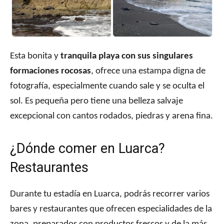
Esta bonita y
tranquila playa con sus singulares
formaciones rocosas
, ofrece una estampa digna de
fotografía, especialmente cuando sale y se oculta el
sol. Es pequeña pero tiene una belleza salvaje
excepcional con cantos rodados, piedras y arena fina.
¿Dónde comer en Luarca?
Restaurantes
Durante tu estadía en Luarca, podrás recorrer varios
bares y restaurantes que ofrecen especialidades de la