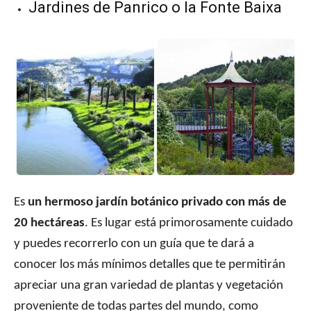
Jardines de Panrico o la Fonte Baixa
Es
un hermoso jardín botánico privado con más de
20 hectáreas
. Es lugar está primorosamente cuidado
y puedes recorrerlo con un guía que te dará a
conocer los más mínimos detalles que te permitirán
apreciar una gran variedad de plantas y vegetación
proveniente de todas partes del mundo, como