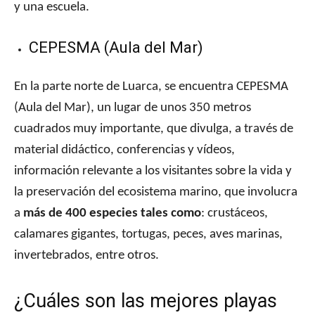
y una escuela.
CEPESMA (Aula del Mar)
En la parte norte de Luarca, se encuentra CEPESMA
(Aula del Mar), un lugar de unos 350 metros
cuadrados muy importante, que divulga, a través de
material didáctico, conferencias y vídeos,
información relevante a los visitantes sobre la vida y
la preservación del ecosistema marino, que involucra
a
más de 400 especies tales como
: crustáceos,
calamares gigantes, tortugas, peces, aves marinas,
invertebrados, entre otros.
¿Cuáles son las mejores playas