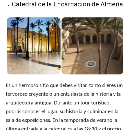
Catedral de la Encarnacion de Almería
Es un hermoso sitio que debes visitar, tanto si eres un
fervoroso creyente o un entusiasta de la historia y la
arquitectura antigua. Durante un tour turístico,
podrás conocer el lugar, su historia y culminar en la
sala de exposiciones. En la temporada de verano la
última entrada a la catedral es a las 18:30 y el precio