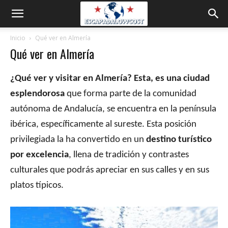
Inicio
Qué ver en Almería
Qué ver en Almería
¿Qué ver y visitar en Almería? Esta,
es una ciudad
esplendorosa
que forma parte de la comunidad
autónoma de Andalucía, se encuentra en la península
ibérica, específicamente al sureste. Esta posición
privilegiada la ha convertido en un
destino turístico
por excelencia
, llena de tradición y contrastes
culturales que podrás apreciar en sus calles y en sus
platos típicos.