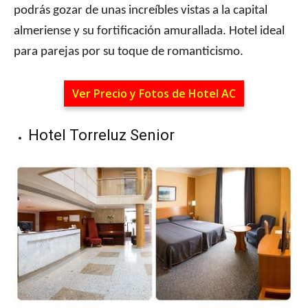
podrás gozar de unas increíbles vistas a la capital
almeriense y su fortificación amurallada. Hotel ideal
para parejas por su toque de romanticismo.
Ver Precio y Fotos de Hotel AC
Hotel Torreluz Senior