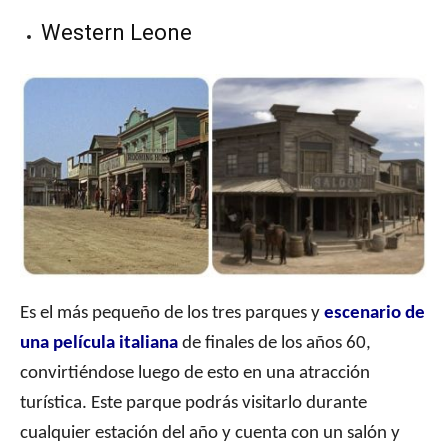
Western Leone
Es el más pequeño de los tres parques y
escenario de
una película italiana
de finales de los años 60,
convirtiéndose luego de esto en una atracción
turística. Este parque podrás visitarlo durante
cualquier estación del año y cuenta con un salón y