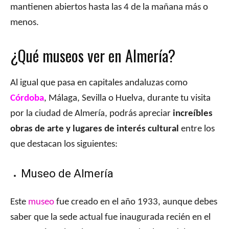
mantienen abiertos hasta las 4 de la mañana más o
menos.
¿Qué museos ver en Almería?
Al igual que pasa en capitales andaluzas como
Córdoba
, Málaga, Sevilla o Huelva, durante tu visita
por la ciudad de Almería, podrás apreciar
increíbles
obras de arte y lugares de interés cultural
entre los
que destacan los siguientes:
Museo de Almería
Este
museo
fue creado en el año 1933, aunque debes
saber que la sede actual fue inaugurada recién en el