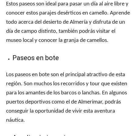
Estos paseos son ideal para pasar un día al aire libre y
conocer estos parajes desérticos en camello. Aprende
todo acerca del desierto de Almería y disfruta de un
día de campo distinto, también podrás visitar el
museo local y conocer la granja de camellos.
Paseos en bote
Los paseos en bote son el principal atractivo de esta
región. Son muchos los recorridos y tour que existen
para los amantes de los barcos o lanchas. En algunos
puertos deportivos como el de Almerimar, podrás
conseguir la oportunidad de vivir esta aventura
náutica.