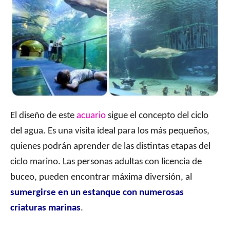
El diseño de este
acuario
sigue el concepto del ciclo
del agua. Es una visita ideal para los más pequeños,
quienes podrán aprender de las distintas etapas del
ciclo marino. Las personas adultas con licencia de
buceo, pueden encontrar máxima diversión, al
sumergirse en un estanque con numerosas
criaturas marinas
.