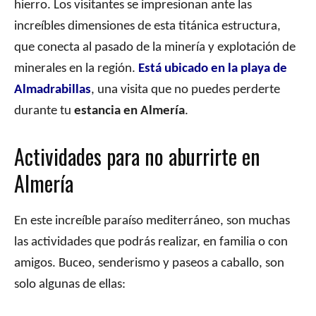
hierro. Los visitantes se impresionan ante las
increíbles dimensiones de esta titánica estructura,
que conecta al pasado de la minería y explotación de
minerales en la región.
Está ubicado en la playa de
Almadrabillas
, una visita que no puedes perderte
durante tu
estancia en Almería
.
Actividades para no aburrirte en
Almería
En este increíble paraíso mediterráneo, son muchas
las actividades que podrás realizar, en familia o con
amigos. Buceo, senderismo y paseos a caballo, son
solo algunas de ellas: