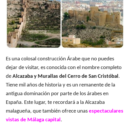
Es una colosal construcción Árabe que no puedes
dejar de visitar, es conocida con el nombre completo
de
Alcazaba y Murallas del Cerro de San Cristóbal
.
Tiene mil años de historia y es un remanente de la
antigua dominación por parte de los árabes en
España. Este lugar, te recordará a la Alcazaba
malagueña, que también ofrece unas
espectaculares
vistas de Málaga capital
.