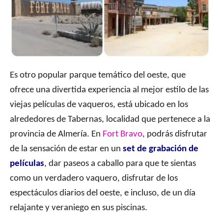
Es otro popular parque temático del oeste, que
ofrece una divertida experiencia al mejor estilo de las
viejas películas de vaqueros, está ubicado en los
alrededores de Tabernas, localidad que pertenece a la
provincia de Almería. En
Fort Bravo
, podrás disfrutar
de la sensación de estar en un
set de grabación de
películas
, dar paseos a caballo para que te sientas
como un verdadero vaquero, disfrutar de los
espectáculos diarios del oeste, e incluso, de un día
relajante y veraniego en sus piscinas.