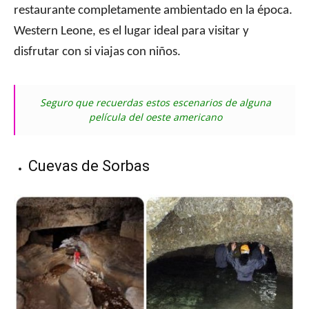
restaurante completamente ambientado en la época.
Western Leone, es el lugar ideal para visitar y
disfrutar con si viajas con niños.
Seguro que recuerdas estos escenarios de alguna
película del oeste americano
Cuevas de Sorbas