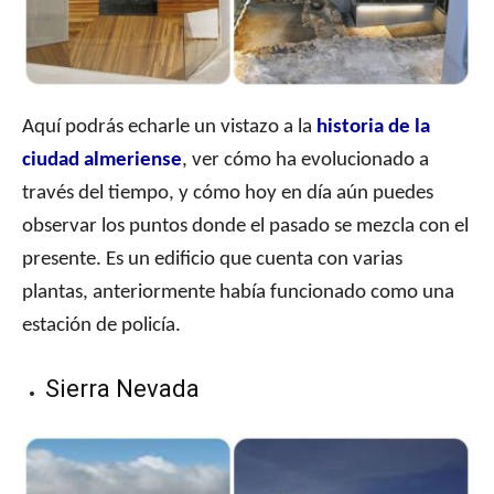
Aquí podrás echarle un vistazo a la
historia de la
ciudad almeriense
, ver cómo ha evolucionado a
través del tiempo, y cómo hoy en día aún puedes
observar los puntos donde el pasado se mezcla con el
presente. Es un edificio que cuenta con varias
plantas, anteriormente había funcionado como una
estación de policía.
Sierra Nevada