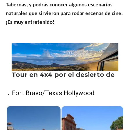
Tabernas, y podrás conocer algunos escenarios
naturales que sirvieron para rodar escenas de cine.
¡Es muy entretenido!
Fort Bravo/Texas Hollywood