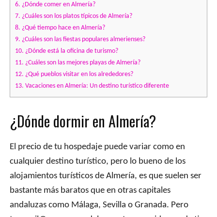
6.
¿Dónde comer en Almería?
7.
¿Cuáles son los platos típicos de Almería?
8.
¿Qué tiempo hace en Almería?
9.
¿Cuáles son las fiestas populares almerienses?
10.
¿Dónde está la oficina de turismo?
11.
¿Cuáles son las mejores playas de Almería?
12.
¿Qué pueblos visitar en los alrededores?
13.
Vacaciones en Almería: Un destino turístico diferente
¿Dónde dormir en Almería?
El precio de tu hospedaje puede variar como en
cualquier destino turístico, pero lo bueno de los
alojamientos turísticos de Almería, es que suelen ser
bastante más baratos que en otras capitales
andaluzas como Málaga, Sevilla o Granada. Pero