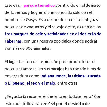
Este es un
parque temático
construido en el desierto
de Tabernas y hoy en día es conocido sólo con el
nombre de Oasys. Está decorado como las antiguas
películas de vaqueros y el salvaje oeste, es uno de los
tres parques de ocio y actividades en el desierto de
Tabernas
, con una reserva zoológica donde podrás
ver más de 800 animales.
El lugar ha sido de inspiración para productores de
películas famosas, en sus parajes han rodado films de
envergadura como
Indiana Jones, la Última Cruzada
o El bueno, el feo y el malo
, entre otras.
¿Te gustaría recorrer el desierto en todoterreno? Con
este tour, te llevarán en
4×4 por el desierto de