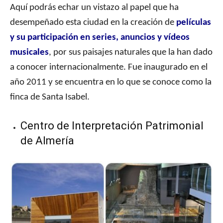
Aquí podrás echar un vistazo al papel que ha
desempeñado esta ciudad en la creación de
películas
y su participación en series, anuncios y vídeos
musicales
, por sus paisajes naturales que la han dado
a conocer internacionalmente. Fue inaugurado en el
año 2011 y se encuentra en lo que se conoce como la
finca de Santa Isabel.
Centro de Interpretación Patrimonial
de Almería