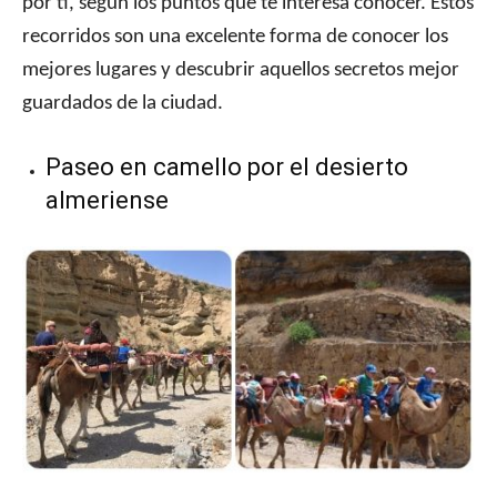
por ti, según los puntos que te interesa conocer. Estos
recorridos son una excelente forma de conocer los
mejores lugares y descubrir aquellos secretos mejor
guardados de la ciudad.
Paseo en camello por el desierto
almeriense