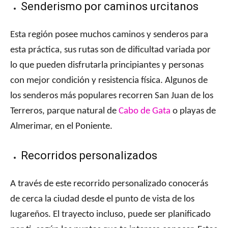
Senderismo por caminos urcitanos
Esta región posee muchos caminos y senderos para
esta práctica, sus rutas son de dificultad variada por
lo que pueden disfrutarla principiantes y personas
con mejor condición y resistencia física. Algunos de
los senderos más populares recorren San Juan de los
Terreros, parque natural de
Cabo de Gata
o playas de
Almerimar, en el Poniente.
Recorridos personalizados
A través de este recorrido personalizado conocerás
de cerca la ciudad desde el punto de vista de los
lugareños. El trayecto incluso, puede ser planificado