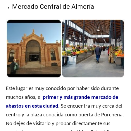
Mercado Central de Almería
Este lugar es muy conocido por haber sido durante
muchos años, el
primer y más grande mercado de
abastos en esta ciudad
. Se encuentra muy cerca del
centro y la plaza conocida como puerta de Purchena.
No dejes de visitarlo y probar directamente sus