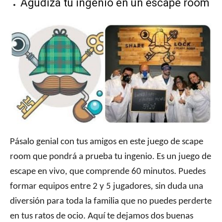
Agudiza tu ingenio en un escape room
Pásalo genial con tus amigos en este juego de scape
room que pondrá a prueba tu ingenio. Es un juego de
escape en vivo, que comprende 60 minutos. Puedes
formar equipos entre 2 y 5 jugadores, sin duda una
diversión para toda la familia que no puedes perderte
en tus ratos de ocio. Aquí te dejamos dos buenas