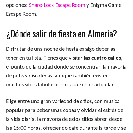
opciones:
Share-Lock Escape Room
y Enigma Game
Escape Room.
¿Dónde salir de fiesta en Almería?
Disfrutar de una noche de fiesta es algo deberías
tener en tu lista. Tienes que visitar
las
cuatro calles
,
el punto de la ciudad donde se concentran la mayoría
de pubs y discotecas, aunque también existen
muchos sitios fabulosos en cada zona particular.
Elige entre una gran variedad de sitios, con música
popular para beber unas copas y olvidar el estrés de
la vida diaria, la mayoría de estos sitios abren desde
las 15:00 horas, ofreciendo café durante la tarde y se