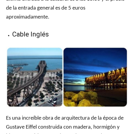
de la entrada general es de 5 euros
aproximadamente.
Cable Inglés
Es una increíble obra de arquitectura de la época de
Gustave Eiffel construida con madera, hormigón y