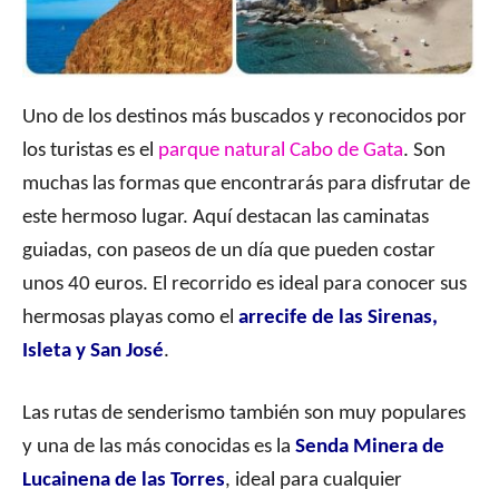
Uno de los destinos más buscados y reconocidos por
los turistas es el
parque natural Cabo de Gata
. Son
muchas las formas que encontrarás para disfrutar de
este hermoso lugar. Aquí destacan las caminatas
guiadas, con paseos de un día que pueden costar
unos 40 euros. El recorrido es ideal para conocer sus
hermosas playas como el
arrecife de las Sirenas,
Isleta y San José
.
Las rutas de senderismo también son muy populares
y una de las más conocidas es la
Senda Minera de
Lucainena de las Torres
, ideal para cualquier