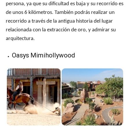
persona, ya que su dificultad es baja y su recorrido es
de unos 6 kilómetros. También podrás realizar un
recorrido a través de la antigua historia del lugar
relacionada con la extracción de oro, y admirar su
arquitectura.
Oasys Mimihollywood