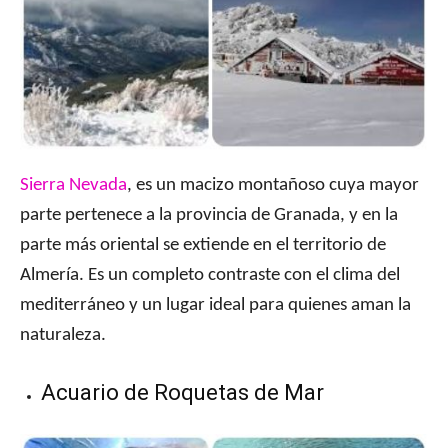
Sierra Nevada
, es un macizo montañoso cuya mayor
parte pertenece a la provincia de Granada, y en la
parte más oriental se extiende en el territorio de
Almería. Es un completo contraste con el clima del
mediterráneo y un lugar ideal para quienes aman la
naturaleza.
Acuario de Roquetas de Mar