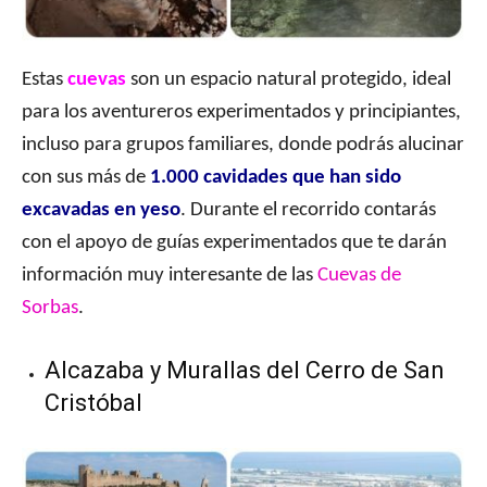
Estas
cuevas
son un espacio natural protegido, ideal
para los aventureros experimentados y principiantes,
incluso para grupos familiares, donde podrás alucinar
con sus más de
1.000 cavidades que han sido
excavadas en yeso
. Durante el recorrido contarás
con el apoyo de guías experimentados que te darán
información muy interesante de las
Cuevas de
Sorbas
.
Alcazaba y Murallas del Cerro de San
Cristóbal