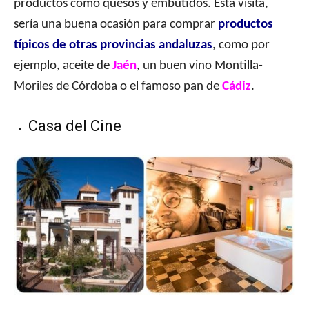
productos como quesos y embutidos. Esta visita,
sería una buena ocasión para comprar
productos
típicos de otras provincias andaluzas
, como por
ejemplo, aceite de
Jaén
, un buen vino Montilla-
Moriles de Córdoba o el famoso pan de
Cádiz
.
Casa del Cine