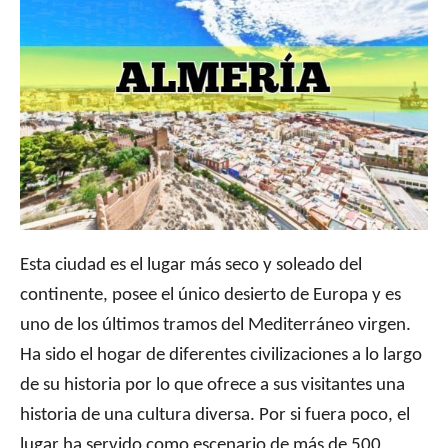
Esta ciudad es el lugar más seco y soleado del
continente, posee el único desierto de Europa y es
uno de los últimos tramos del Mediterráneo virgen.
Ha sido el hogar de diferentes civilizaciones a lo largo
de su historia por lo que ofrece a sus visitantes una
historia de una cultura diversa. Por si fuera poco, el
lugar ha servido como escenario de más de 500