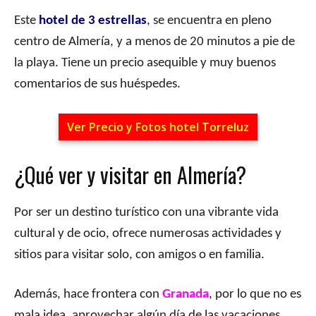
Este
hotel de 3 estrellas
, se encuentra en pleno
centro de Almería, y a menos de 20 minutos a pie de
la playa. Tiene un precio asequible y muy buenos
comentarios de sus huéspedes.
Ver Precio y Fotos hotel Torreluz
¿Qué ver y visitar en Almería?
Por ser un destino turístico con una vibrante vida
cultural y de ocio, ofrece numerosas actividades y
sitios para visitar solo, con amigos o en familia.
Además, hace frontera con
Granada
, por lo que no es
mala idea, aprovechar algún día de las vacaciones,