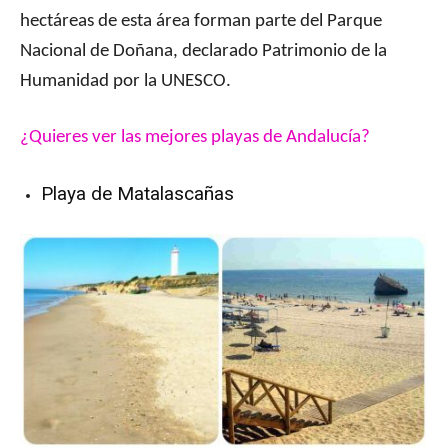
hectáreas de esta área forman parte del Parque
Nacional de Doñana, declarado Patrimonio de la
Humanidad por la UNESCO.
¿Quieres ver las mejores playas de Andalucía?
Playa de Matalascañas