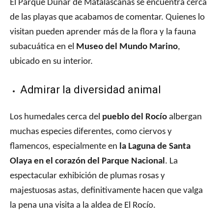
El Parque Dunar de Matalascañas se encuentra cerca
de las playas que acabamos de comentar. Quienes lo
visitan pueden aprender más de la flora y la fauna
subacuática en el
Museo del Mundo Marino
,
ubicado en su interior.
Admirar la diversidad animal
Los humedales cerca del
pueblo del Rocío
albergan
muchas especies diferentes, como ciervos y
flamencos, especialmente en
la Laguna de Santa
Olaya en el corazón del Parque Nacional
. La
espectacular exhibición de plumas rosas y
majestuosas astas, definitivamente hacen que valga
la pena una visita a la aldea de El Rocío.