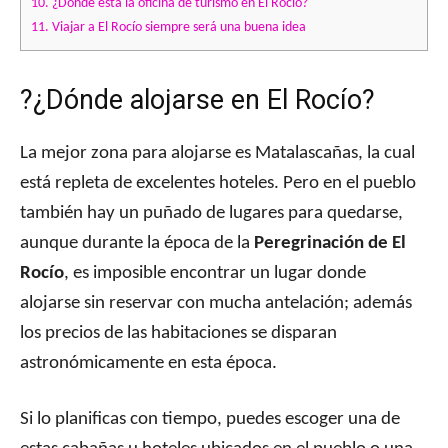
10.
¿Dónde está la oficina de turismo en El Rocío?
11.
Viajar a El Rocío siempre será una buena idea
?¿Dónde alojarse en El Rocío?
La mejor zona para alojarse es Matalascañas, la cual
está repleta de excelentes hoteles. Pero en el pueblo
también hay un puñado de lugares para quedarse,
aunque durante la época de la
Peregrinación de El
Rocío
, es imposible encontrar un lugar donde
alojarse sin reservar con mucha antelación; además
los precios de las habitaciones se disparan
astronómicamente en esta época.
Si lo planificas con tiempo, puedes escoger una de