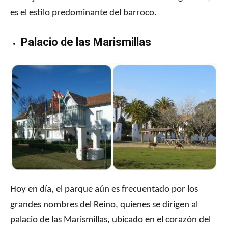
es el estilo predominante del barroco.
Palacio de las Marismillas
Hoy en día, el parque aún es frecuentado por los
grandes nombres del Reino, quienes se dirigen al
palacio de las Marismillas, ubicado en el corazón del