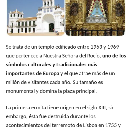
Se trata de un templo edificado entre 1963 y 1969
que pertenece a Nuestra Señora del Rocío,
uno de los
símbolos culturales y tradicionales más
importantes de Europa
y el que atrae más de un
millón de visitantes cada año. Su tamaño es
monumental y domina la plaza principal.
La primera ermita tiene origen en el siglo XIII, sin
embargo, ésta fue destruida durante los
acontecimientos del terremoto de Lisboa en 1755 y