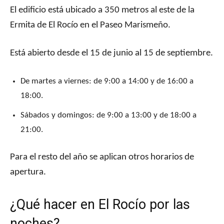
El edificio está ubicado a 350 metros al este de la
Ermita de El Rocío en el Paseo Marismeño.
Está abierto desde el 15 de junio al 15 de septiembre.
De martes a viernes: de 9:00 a 14:00 y de 16:00 a
18:00.
Sábados y domingos: de 9:00 a 13:00 y de 18:00 a
21:00.
Para el resto del año se aplican otros horarios de
apertura.
¿Qué hacer en El Rocío por las
noches?