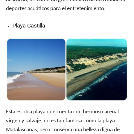
deportes acuáticos para el entretenimiento.
Playa Castilla
Esta es otra playa que cuenta con hermoso arenal
virgen y salvaje, no es tan famosa como la playa
Matalascañas, pero conserva una belleza digna de