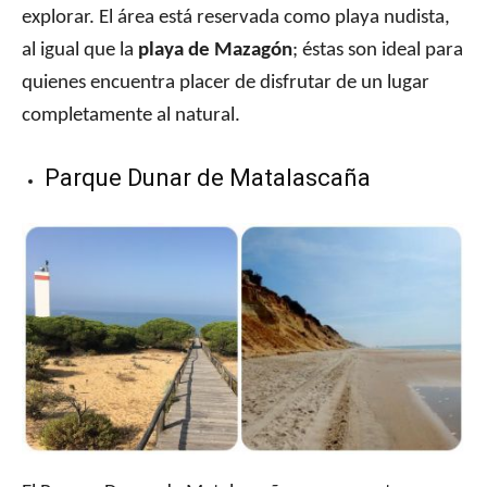
explorar. El área está reservada como playa nudista,
al igual que la
playa de Mazagón
; éstas son ideal para
quienes encuentra placer de disfrutar de un lugar
completamente al natural.
Parque Dunar de Matalascaña