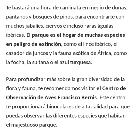
Te bastará una hora de caminata en medio de dunas,
pantanos y bosques de pinos, para encontrarte con
muchos jabalíes, ciervos e incluso raras águilas
ibéricas.
El parque es el hogar de muchas especies
en peligro de extinción
, como el lince ibérico, el
cazador de juncos y la fauna exótica de África, como
la focha, la sultana o el azul turquesa.
Para profundizar más sobre la gran diversidad de la
flora y fauna, te recomendamos visitar
el Centro de
Observación de Aves Francisco Bernis
. Este centro
te proporcionará binoculares de alta calidad para que
puedas observar las diferentes especies que habitan
el majestuoso parque.