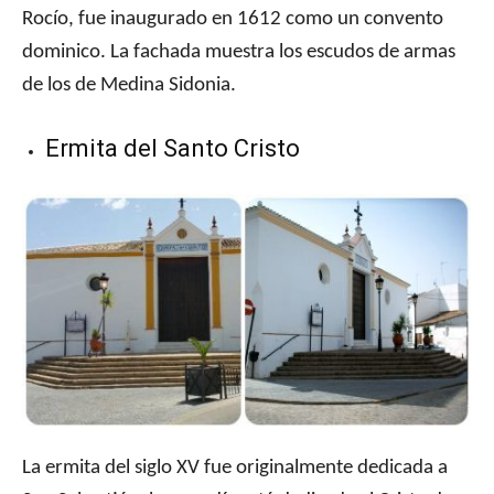
Rocío, fue inaugurado en 1612 como un convento
dominico. La fachada muestra los escudos de armas
de los de Medina Sidonia.
Ermita del Santo Cristo
La ermita del siglo XV fue originalmente dedicada a