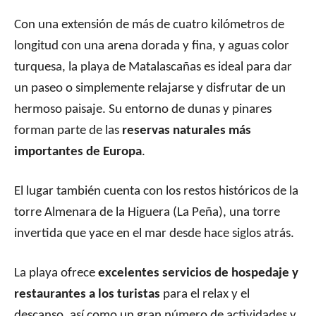
Con una extensión de más de cuatro kilómetros de
longitud con una arena dorada y fina, y aguas color
turquesa, la playa de Matalascañas es ideal para dar
un paseo o simplemente relajarse y disfrutar de un
hermoso paisaje. Su entorno de dunas y pinares
forman parte de las
reservas naturales más
importantes de Europa
.
El lugar también cuenta con los restos históricos de la
torre Almenara de la Higuera (La Peña), una torre
invertida que yace en el mar desde hace siglos atrás.
La playa ofrece
excelentes servicios de hospedaje y
restaurantes a los turistas
para el relax y el
descanso, así como un gran número de actividades y