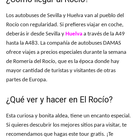
Los autobuses de Sevilla y Huelva van al pueblo del
Rocío con regularidad. Si prefieres viajar en coche,
deberás ir desde Sevilla y
Huelva
a través de la A49
hasta la A483. La compañía de autobuses DAMAS
ofrece viajes a precios especiales durante la semana
de Romería del Rocío, que es la época donde hay
mayor cantidad de turistas y visitantes de otras
partes de Europa.
¿Qué ver y hacer en El Rocío?
Esta curiosa y bonita aldea, tiene un encanto especial.
Si quieres descubrir los mejores sitios para visitar, te
recomendamos que hagas este tour gratis. ¡Te