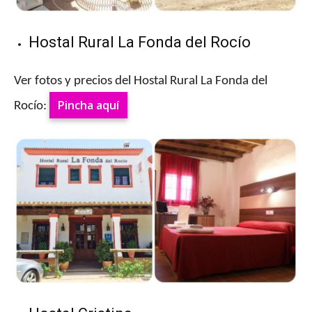
Hostal Rural La Fonda del Rocío
Ver fotos y precios del Hostal Rural La Fonda del
Pincha aquí
Rocío: