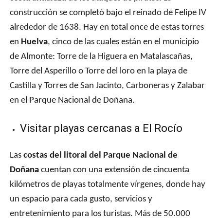
construcción se completó bajo el reinado de Felipe IV
alrededor de 1638. Hay en total once de estas torres
en
Huelva
, cinco de las cuales están en el municipio
de Almonte: Torre de la Higuera en Matalascañas,
Torre del Asperillo o Torre del loro en la playa de
Castilla y Torres de San Jacinto, Carboneras y Zalabar
en el Parque Nacional de Doñana.
Visitar playas cercanas a El Rocío
Las
costas del litoral del Parque Nacional de
Doñana
cuentan con una extensión de cincuenta
kilómetros de playas totalmente vírgenes, donde hay
un espacio para cada gusto, servicios y
entretenimiento para los turistas. Más de 50.000