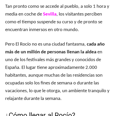
Tan pronto como se accede al pueblo, a solo 1 hora y
media en coche de
Sevilla
, los visitantes perciben
como el tiempo suspende su curso y de pronto se
encuentran inmersos en otro mundo.
Pero El Rocío no es una ciudad fantasma,
cada año
más de un millón de personas llenan la aldea
en
uno de los festivales más grandes y conocidos de
España. El lugar tiene aproximadamente 2.000
habitantes, aunque muchas de las residencias son
ocupadas solo los fines de semana o durante las
vacaciones, lo que le otorga, un ambiente tranquilo y
relajante durante la semana.
¿Cómo llegar al Rocío?