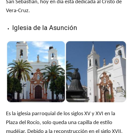
San Sebastián, hoy en día está dedicada al Cristo de
Vera-Cruz.
Iglesia de la Asunción
Es la iglesia parroquial de los siglos XV y XVI en la
Plaza del Rocío, solo queda una capilla de estilo
mudéjar. Debido a la reconstrucción en el siglo XVII,