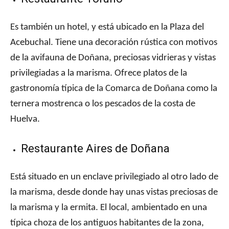
Es también un hotel, y está ubicado en la Plaza del
Acebuchal. Tiene una decoración rústica con motivos
de la avifauna de Doñana, preciosas vidrieras y vistas
privilegiadas a la marisma. Ofrece platos de la
gastronomía típica de la Comarca de Doñana como la
ternera mostrenca o los pescados de la costa de
Huelva.
Restaurante Aires de Doñana
Está situado en un enclave privilegiado al otro lado de
la marisma, desde donde hay unas vistas preciosas de
la marisma y la ermita. El local, ambientado en una
típica choza de los antiguos habitantes de la zona,