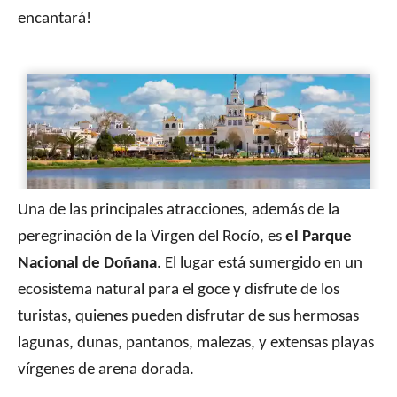
encantará!
Una de las principales atracciones, además de la
peregrinación de la Virgen del Rocío, es
el Parque
Nacional de Doñana
. El lugar está sumergido en un
ecosistema natural para el goce y disfrute de los
turistas, quienes pueden disfrutar de sus hermosas
lagunas, dunas, pantanos, malezas, y extensas playas
vírgenes de arena dorada.