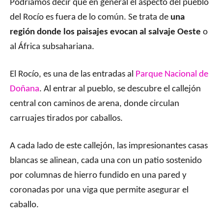
Podríamos decir que en general el aspecto del pueblo
del Rocío es fuera de lo común. Se trata de
una
región donde los paisajes evocan al salvaje Oeste
o
al África subsahariana.
El Rocío, es una de las entradas al
Parque Nacional de
Doñana
. Al entrar al pueblo, se descubre el callejón
central con caminos de arena, donde circulan
carruajes tirados por caballos.
A cada lado de este callejón, las impresionantes casas
blancas se alinean, cada una con un patio sostenido
por columnas de hierro fundido en una pared y
coronadas por una viga que permite asegurar el
caballo.