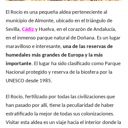
El Rocío es una pequeña aldea perteneciente al
municipio de Almonte, ubicado en el triángulo de
Sevilla,
Cádiz
y Huelva, en el corazón de Andalucía,
en el inmenso parque natural de Doñana. Es un lugar
maravilloso e interesante,
una de las reservas de
humedales más grandes de Europa y la más
importante
. El lugar ha sido clasificado como Parque
Nacional protegido y reserva de la biosfera por la
UNESCO desde 1985.
El Rocío, fertilizado por todas las civilizaciones que
han pasado por allí, tiene la peculiaridad de haber
estratificado la mejor de todas sus colonizaciones.
Visitar esta aldea es un viaje hacia el interior donde la