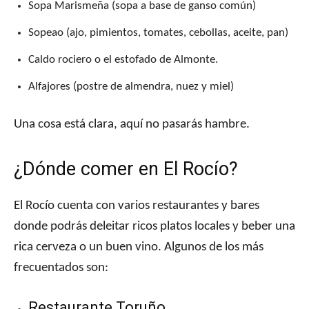
Sopa Marismeña (sopa a base de ganso común)
Sopeao (ajo, pimientos, tomates, cebollas, aceite, pan)
Caldo rociero o el estofado de Almonte.
Alfajores (postre de almendra, nuez y miel)
Una cosa está clara, aquí no pasarás hambre.
¿Dónde comer en El Rocío?
El Rocío cuenta con varios restaurantes y bares
donde podrás deleitar ricos platos locales y beber una
rica cerveza o un buen vino. Algunos de los más
frecuentados son:
Restaurante Toruño