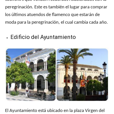
peregrinación. Este es también el lugar para comprar
los últimos atuendos de flamenco que estarán de
moda para la peregrinación, el cual cambia cada año.
Edificio del Ayuntamiento
El Ayuntamiento está ubicado en la plaza Virgen del