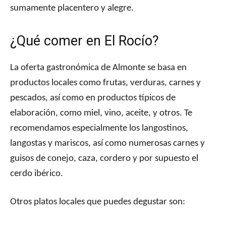
sumamente placentero y alegre.
¿Qué comer en El Rocío?
La oferta gastronómica de Almonte se basa en
productos locales como frutas, verduras, carnes y
pescados, así como en productos típicos de
elaboración, como miel, vino, aceite, y otros. Te
recomendamos especialmente los langostinos,
langostas y mariscos, así como numerosas carnes y
guisos de conejo, caza, cordero y por supuesto el
cerdo ibérico.
Otros platos locales que puedes degustar son: