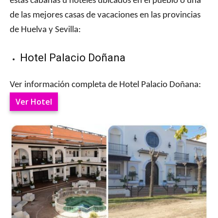
estas cabañas u hoteles ubicados en el pueblo o una
de las mejores casas de vacaciones en las provincias
de Huelva y Sevilla:
Hotel Palacio Doñana
Ver información completa de Hotel Palacio Doñana:
Ver Hotel