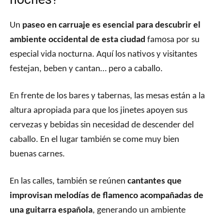
Un
paseo en carruaje es esencial para descubrir el
ambiente occidental de esta ciudad
famosa por su
especial vida nocturna. Aquí los nativos y visitantes
festejan, beben y cantan… pero a caballo.
En frente de los bares y tabernas, las mesas están a la
altura apropiada para que los jinetes apoyen sus
cervezas y bebidas sin necesidad de descender del
caballo. En el lugar también se come muy bien
buenas carnes.
En las calles, también se reúnen
cantantes que
improvisan melodías de flamenco acompañadas de
una guitarra española
, generando un ambiente