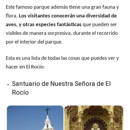
Este famoso parque además tiene una gran fauna y
flora.
Los visitantes conocerán una diversidad de
aves, y otras especies fantásticas
que pueden ser
visibles de manera sorpresiva, durante el recorrido
por el interior del parque.
Esta es una lista de todas las cosas que puedes ver y
hacer en El Rocío:
Santuario de Nuestra Señora de El
Rocío