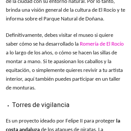
de la ciudad con su entorno natural. Por lo tanto,
brinda una visión general de la cultura de El Rocío y te
informa sobre el Parque Natural de Doñana.
Definitivamente, debes visitar el museo si quiere
saber cómo se ha desarrollado la
Romería de El Rocío
a lo largo de los años, o cómo se hacen las sillas de
montar a mano. Si te apasionan los caballos y la
equitación, o simplemente quieres revivir a tu artista
interior, aquí también puedes participar en un taller
de monturas.
Torres de vigilancia
Es un proyecto ideado por Felipe II para proteger
la
costa andaluza
de los ataques de piratas. La