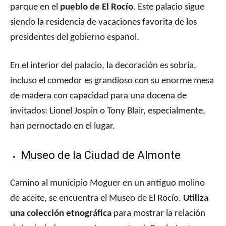
parque en el
pueblo de El Rocío
. Este palacio sigue
siendo la residencia de vacaciones favorita de los
presidentes del gobierno español.
En el interior del palacio, la decoración es sobria,
incluso el comedor es grandioso con su enorme mesa
de madera con capacidad para una docena de
invitados: Lionel Jospin o Tony Blair, especialmente,
han pernoctado en el lugar.
Museo de la Ciudad de Almonte
Camino al municipio Moguer en un antiguo molino
de aceite, se encuentra el Museo de El Rocío.
Utiliza
una colección etnográfica
para mostrar la relación