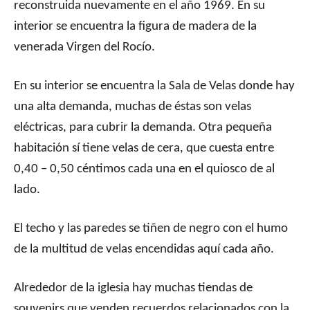
reconstruida nuevamente en el año 1969. En su
interior se encuentra la figura de madera de la
venerada Virgen del Rocío.
En su interior se encuentra la Sala de Velas donde hay
una alta demanda, muchas de éstas son velas
eléctricas, para cubrir la demanda. Otra pequeña
habitación sí tiene velas de cera, que cuesta entre
0,40 – 0,50 céntimos cada una en el quiosco de al
lado.
El techo y las paredes se tiñen de negro con el humo
de la multitud de velas encendidas aquí cada año.
Alrededor de la iglesia hay muchas tiendas de
souvenirs que venden recuerdos relacionados con la