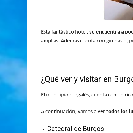
Esta fantástico hotel,
se encuentra a poc
amplias. Además cuenta con gimnasio, pi
¿Qué ver y visitar en Burg
El municipio burgalés, cuenta con un ric
A continuación, vamos a ver
todos los l
Catedral de Burgos