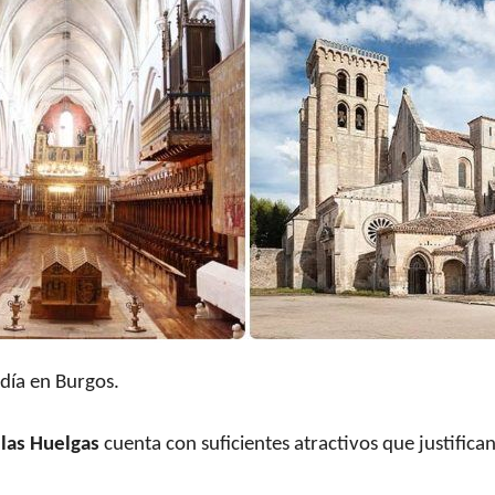
 día en Burgos.
 las Huelgas
cuenta con suficientes atractivos que justifican 