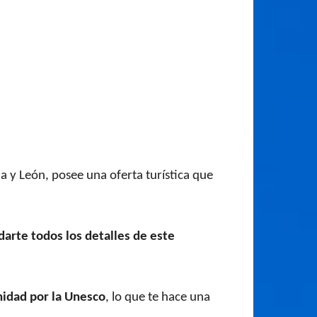
 y León, posee una oferta turística que
arte todos los detalles de este
nidad por la Unesco
, lo que te hace una