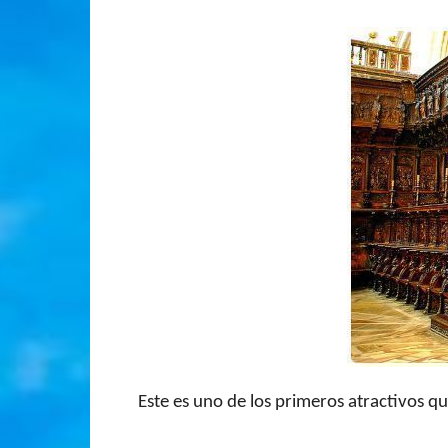
Este es uno de los primeros atractivos qu