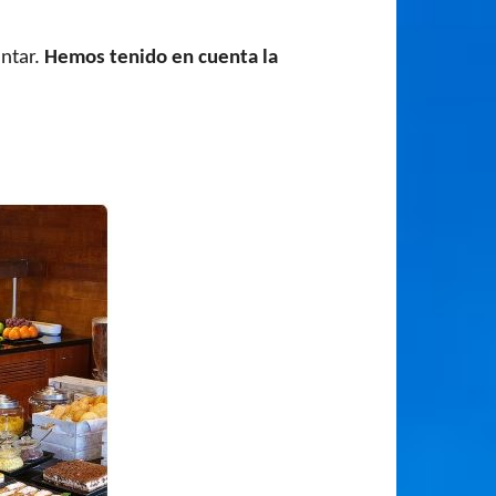
antar.
Hemos tenido en cuenta la