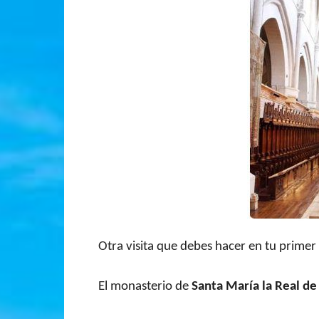
Otra visita que debes hacer en tu primer
El monasterio de
Santa María la Real de