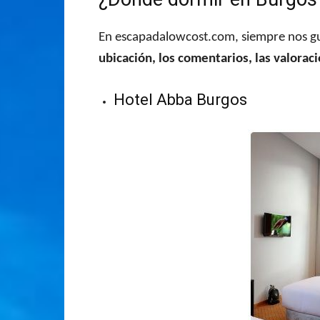
En escapadalowcost.com, siempre nos gu
ubicación, los comentarios, las valoraci
Hotel Abba Burgos