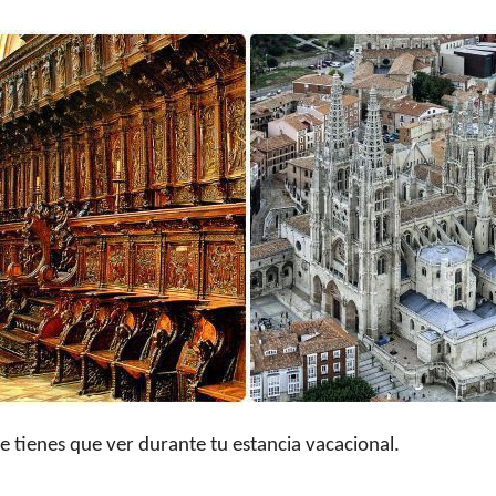
e tienes que ver durante tu estancia vacacional.