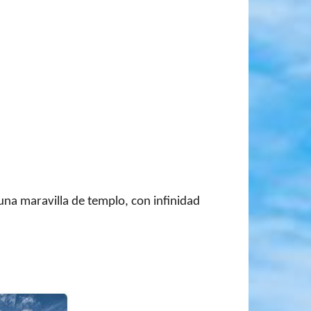
una maravilla de templo, con infinidad