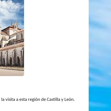
la visita a esta región de Castilla y León.