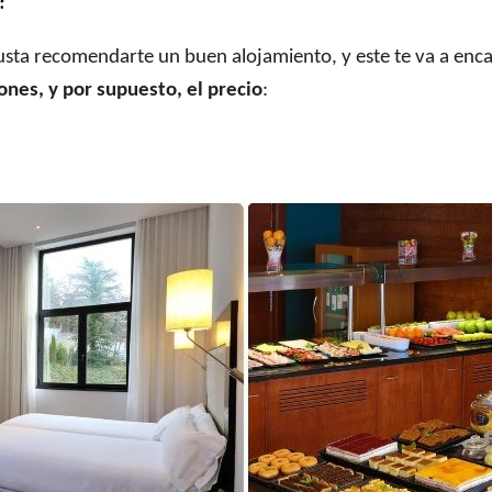
sta recomendarte un buen alojamiento, y este te va a enc
ones, y por supuesto, el precio
: