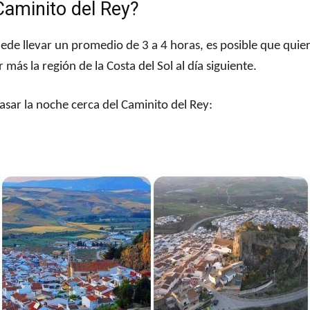
Caminito del Rey?
puede llevar un promedio de 3 a 4 horas, es posible que qui
ás la región de la Costa del Sol al día siguiente.
pasar la noche cerca del Caminito del Rey: