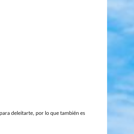
para deleitarte, por lo que también es