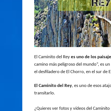
El Caminito del Rey
es uno de los paisa
camino más peligroso del mundo”, es un s
el desfiladero de El Chorro, en el sur de
El Caminito del Rey
, es uno de esos ata
transitarlo.
¿Quieres ver fotos y vídeos del Caminito