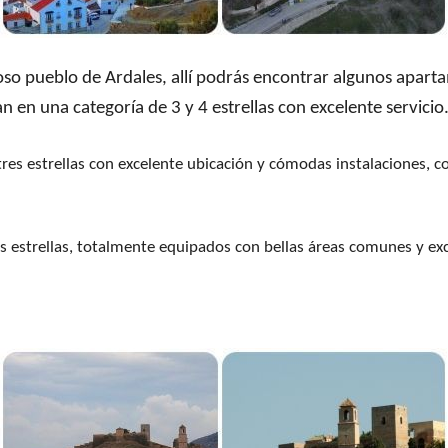
 pueblo de Ardales, allí podrás encontrar algunos aparta
en una categoría de 3 y 4 estrellas con excelente servicio.
 tres estrellas con excelente ubicación y cómodas instalaciones, c
s estrellas, totalmente equipados con bellas áreas comunes y exc