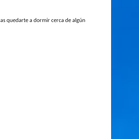
eras quedarte a dormir cerca de algún