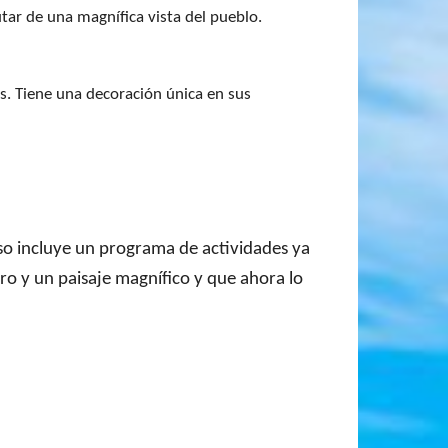
utar de una magnífica vista del pueblo.
s. Tiene una decoración única en sus
eso incluye un programa de actividades ya
ro y un paisaje magnífico y que ahora lo