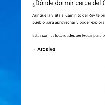
¿Dónde dormir cerca del 
Aunque la visita al Caminito del Rey te 
pueblo para aprovechar y poder explorar m
Estas son las localidades perfectas para 
Ardales