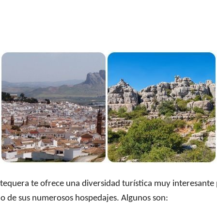
tequera te ofrece una diversidad turística muy interesante 
no de sus numerosos hospedajes. Algunos son: