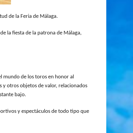
rtud de la Feria de Málaga.
e la fiesta de la patrona de Málaga,
l mundo de los toros en honor al
es y otros objetos de valor, relacionados
stante bajo.
portivos y espectáculos de todo tipo que