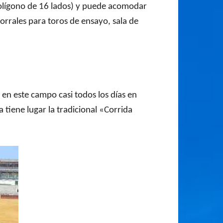
polígono de 16 lados) y puede acomodar
orrales para toros de ensayo, sala de
 en este campo casi todos los días en
 tiene lugar la tradicional «Corrida