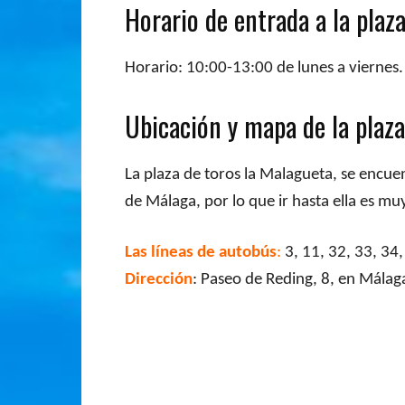
Horario de entrada a la plaz
Horario: 10:00-13:00 de lunes a viernes.
Ubicación y mapa de la plaz
La plaza de toros la Malagueta, se encuen
de Málaga, por lo que ir hasta ella es muy
Las líneas de autobús
:
3, 11, 32, 33, 34,
Dirección
: Paseo de Reding, 8, en Málag