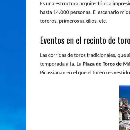
Es una estructura arquitectónica impres
hasta 14.000 personas. El escenario mide
toreros, primeros auxilios, etc.
Eventos en el recinto de tor
Las corridas de toros tradicionales, que
temporada alta. La
Plaza de Toros de M
Picassiana» en el que el torero es vestid