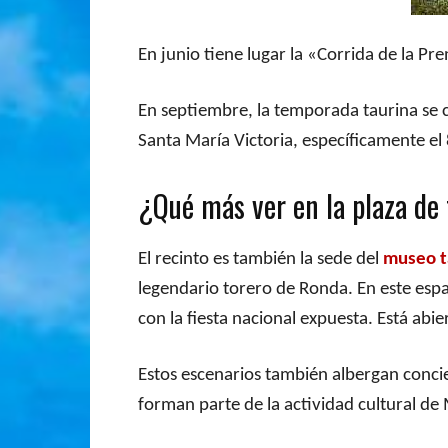
En junio tiene lugar la «Corrida de la Pr
En septiembre, la temporada taurina se c
Santa María Victoria, específicamente el
¿Qué más ver en la plaza de
El recinto es también la sede del
museo t
legendario torero de Ronda. En este espaci
con la fiesta nacional expuesta. Está abi
Estos escenarios también albergan concie
forman parte de la actividad cultural de