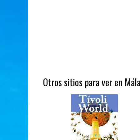
Otros sitios para ver en Mál