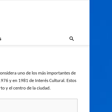
G
 considera uno de los más importantes de
976 y en 1981 de Interés Cultural. Estos
o y el centro de la ciudad.