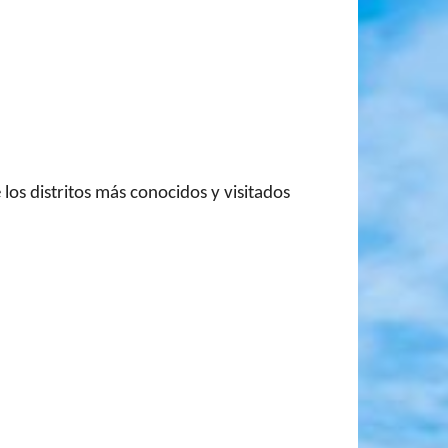
los distritos más conocidos y visitados